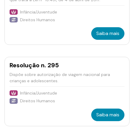
Infância/Juventude
Direitos Humanos
Saiba mais
Resolução n. 295
Dispõe sobre autorização de viagem nacional para
crianças e adolescentes.
Infância/Juventude
Direitos Humanos
Saiba mais