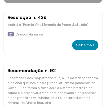
Resolução n. 429
Institui o “Prêmio CNJ Memória do Poder Judiciário”.
Direitos Humanos
Saiba mais
Recomendação n. 92
Recomenda aos magistrados que, à luz da independência
funcional que lhes é assegurada, atuem na pandemia da
Covid-19 de forma a fortalecer o sistema brasileiro de
saúde e a preservar a vida com observância da isonomia
e dos preceitos veiculados pela Lei de Introdução às
Normas do Direito Brasileiro.