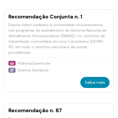
Recomendação Conjunta n. 1
Dispõe sobre cuidados à comunidade socioeducativa,
nos programas de atendimento do Sistema Nacional de
Atendimento Socioeducativo (SINASE), no contexto de
transmissão comunitária do novo Coronavírus (COVID-
19), em todo o território nacional e dá outras
providências.
Infância/Juventude
Direitos Humanos
Saiba mais
Recomendação n. 87