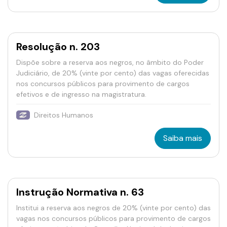
Resolução n. 203
Dispõe sobre a reserva aos negros, no âmbito do Poder
Judiciário, de 20% (vinte por cento) das vagas oferecidas
nos concursos públicos para provimento de cargos
efetivos e de ingresso na magistratura.
Direitos Humanos
Saiba mais
Instrução Normativa n. 63
Institui a reserva aos negros de 20% (vinte por cento) das
vagas nos concursos públicos para provimento de cargos