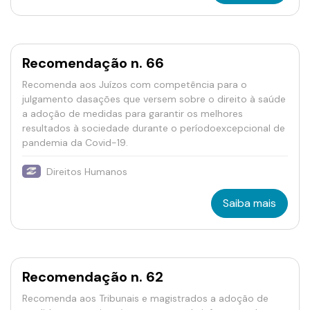
Recomendação n. 66
Recomenda aos Juízos com competência para o
julgamento dasações que versem sobre o direito à saúde
a adoção de medidas para garantir os melhores
resultados à sociedade durante o períodoexcepcional de
pandemia da Covid-19.
Direitos Humanos
Saiba mais
Recomendação n. 62
Recomenda aos Tribunais e magistrados a adoção de