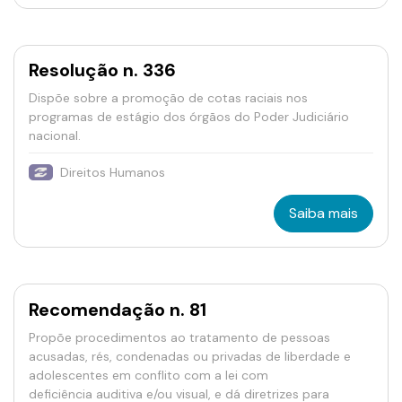
Resolução n. 336
Dispõe sobre a promoção de cotas raciais nos
programas de estágio dos órgãos do Poder Judiciário
nacional.
Direitos Humanos
Saiba mais
Recomendação n. 81
Propõe procedimentos ao tratamento de pessoas
acusadas, rés, condenadas ou privadas de liberdade e
adolescentes em conflito com a lei com
deficiência auditiva e/ou visual, e dá diretrizes para