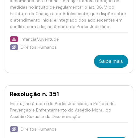
Recomenda aos tribunais e magistrados a adoção de
medidas no intuito de regulamentar o art. 88, V, do
Estatuto da Criança e do Adolescente, que dispõe sobre
o atendimento inicial e integrado dos adolescentes em
conflito com a lei, no âmbito do Poder Judiciário.
Infância/Juventude
Direitos Humanos
Saiba mais
Resolução n. 351
Institui, no âmbito do Poder Judiciário, a Política de
Prevenção e Enfrentamento do Assédio Moral, do
Assédio Sexual e da Discriminação.
Direitos Humanos