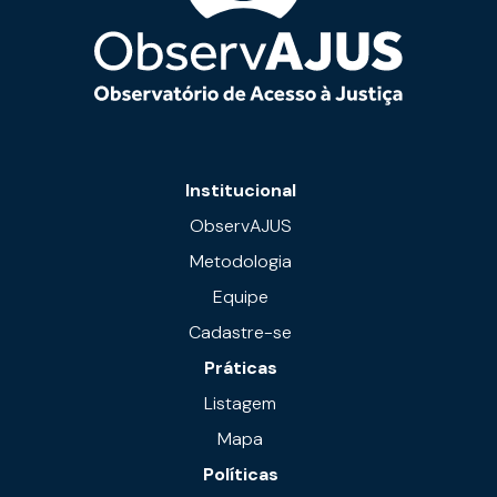
Institucional
ObservAJUS
Metodologia
Equipe
Cadastre-se
Práticas
Listagem
Mapa
Políticas