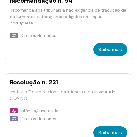
Recomendação n. 54
Recomenda aos tribunais a não exigência de tradução de
documentos estrangeiros redigidos em língua
portuguesa.
Direitos Humanos
Saiba mais
Resolução n. 231
Institui o Fórum Nacional da Infância e da Juventude
(FONINJ).
Infância/Juventude
Direitos Humanos
Saiba mais