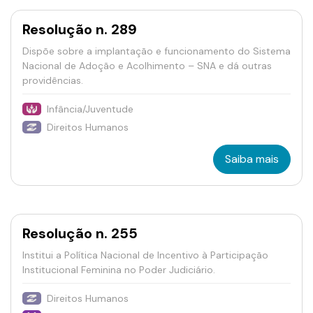
Resolução n. 289
Dispõe sobre a implantação e funcionamento do Sistema
Nacional de Adoção e Acolhimento – SNA e dá outras
providências.
Infância/Juventude
Direitos Humanos
Saiba mais
Resolução n. 255
Institui a Política Nacional de Incentivo à Participação
Institucional Feminina no Poder Judiciário.
Direitos Humanos