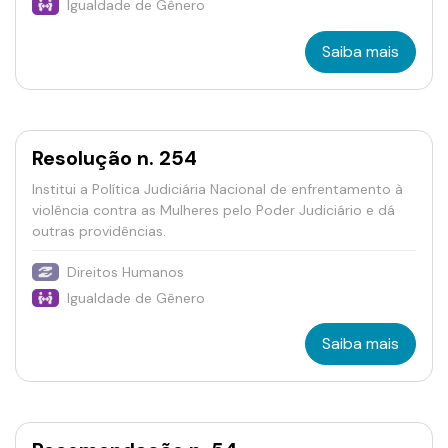
Igualdade de Gênero
Saiba mais
Resolução n. 254
Institui a Política Judiciária Nacional de enfrentamento à
violência contra as Mulheres pelo Poder Judiciário e dá
outras providências.
Direitos Humanos
Igualdade de Gênero
Saiba mais