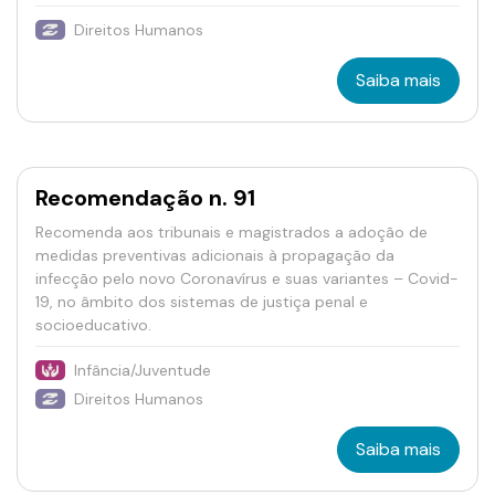
Direitos Humanos
Saiba mais
Recomendação n. 91
Recomenda aos tribunais e magistrados a adoção de
medidas preventivas adicionais à propagação da
infecção pelo novo Coronavírus e suas variantes – Covid-
19, no âmbito dos sistemas de justiça penal e
socioeducativo.
Infância/Juventude
Direitos Humanos
Saiba mais