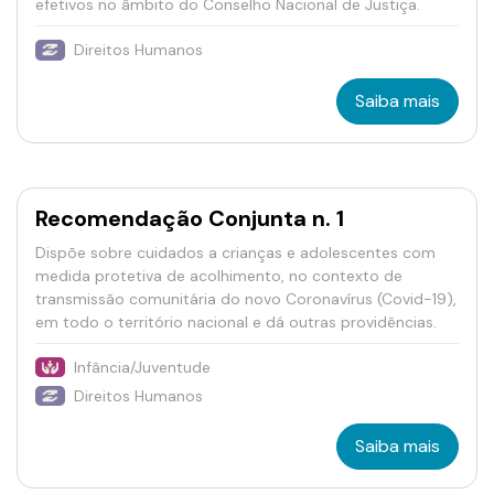
efetivos no âmbito do Conselho Nacional de Justiça.
Direitos Humanos
Saiba mais
Recomendação Conjunta n. 1
Dispõe sobre cuidados a crianças e adolescentes com
medida protetiva de acolhimento, no contexto de
transmissão comunitária do novo Coronavírus (Covid-19),
em todo o território nacional e dá outras providências.
Infância/Juventude
Direitos Humanos
Saiba mais