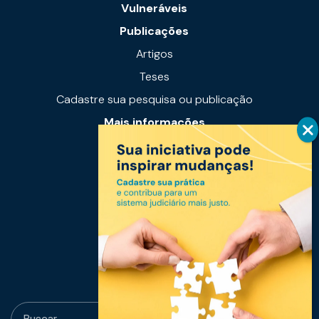
Vulneráveis
Publicações
Artigos
Teses
Cadastre sua pesquisa ou publicação
Mais informações
Notícias
Links úteis
Fale conosco