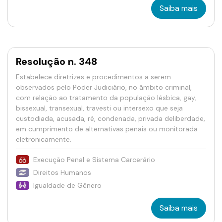
Saiba mais
Resolução n. 348
Estabelece diretrizes e procedimentos a serem
observados pelo Poder Judiciário, no âmbito criminal,
com relação ao tratamento da população lésbica, gay,
bissexual, transexual, travesti ou intersexo que seja
custodiada, acusada, ré, condenada, privada deliberdade,
em cumprimento de alternativas penais ou monitorada
eletronicamente.
Execução Penal e Sistema Carcerário
Direitos Humanos
Igualdade de Gênero
Saiba mais