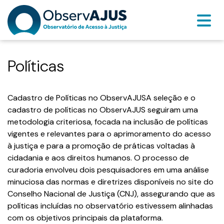
Políticas
Cadastro de Políticas no ObservAJUSA seleção e o
cadastro de políticas no ObservAJUS seguiram uma
metodologia criteriosa, focada na inclusão de políticas
vigentes e relevantes para o aprimoramento do acesso
à justiça e para a promoção de práticas voltadas à
cidadania e aos direitos humanos. O processo de
curadoria envolveu dois pesquisadores em uma análise
minuciosa das normas e diretrizes disponíveis no site do
Conselho Nacional de Justiça (CNJ), assegurando que as
políticas incluídas no observatório estivessem alinhadas
com os objetivos principais da plataforma.