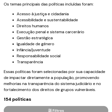
Os temas principais das políticas incluídas foram:
Acesso à justiça e cidadania
Acessibilidade e sustentabilidade
Direitos humanos
Execução penal e sistema carcerário
Gestão estratégica
Igualdade de gênero
Infância/juventude
Responsabilidade social
Transparência
Essas políticas foram selecionadas por sua capacidade
de impactar diretamente a população, promovendo
melhorias na transparência do sistema judiciário e no
fortalecimento dos direitos de grupos vulneráveis.
154 políticas
Filtros