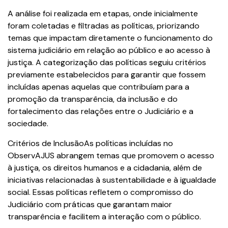
A análise foi realizada em etapas, onde inicialmente
foram coletadas e filtradas as políticas, priorizando
temas que impactam diretamente o funcionamento do
sistema judiciário em relação ao público e ao acesso à
justiça. A categorização das políticas seguiu critérios
previamente estabelecidos para garantir que fossem
incluídas apenas aquelas que contribuíam para a
promoção da transparência, da inclusão e do
fortalecimento das relações entre o Judiciário e a
sociedade.
Critérios de InclusãoAs políticas incluídas no
ObservAJUS abrangem temas que promovem o acesso
à justiça, os direitos humanos e a cidadania, além de
iniciativas relacionadas à sustentabilidade e à igualdade
social. Essas políticas refletem o compromisso do
Judiciário com práticas que garantam maior
transparência e facilitem a interação com o público.