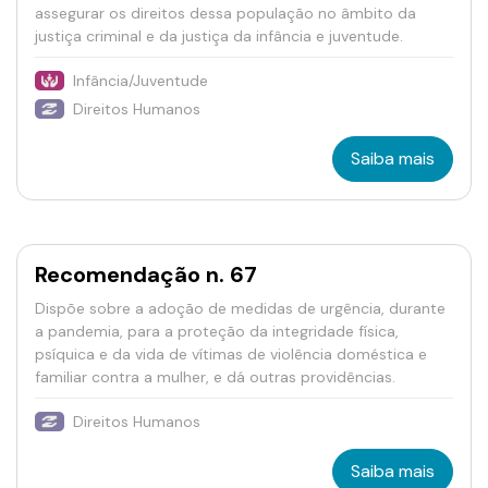
assegurar os direitos dessa população no âmbito da
justiça criminal e da justiça da infância e juventude.
Infância/Juventude
Direitos Humanos
Saiba mais
Recomendação n. 67
Dispõe sobre a adoção de medidas de urgência, durante
a pandemia, para a proteção da integridade física,
psíquica e da vida de vítimas de violência doméstica e
familiar contra a mulher, e dá outras providências.
Direitos Humanos
Saiba mais