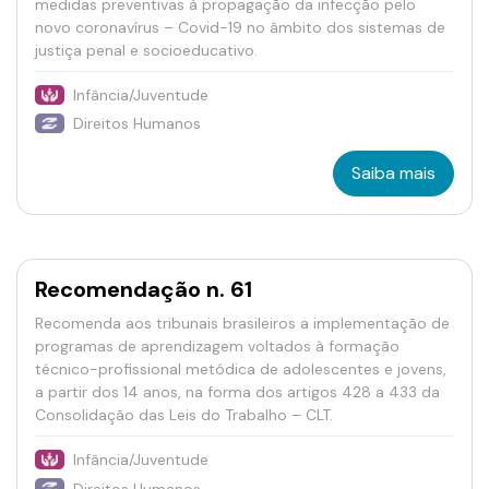
medidas preventivas à propagação da infecção pelo
novo coronavírus – Covid-19 no âmbito dos sistemas de
justiça penal e socioeducativo.
Infância/Juventude
Direitos Humanos
Saiba mais
Recomendação n. 61
Recomenda aos tribunais brasileiros a implementação de
programas de aprendizagem voltados à formação
técnico-profissional metódica de adolescentes e jovens,
a partir dos 14 anos, na forma dos artigos 428 a 433 da
Consolidação das Leis do Trabalho – CLT.
Infância/Juventude
Direitos Humanos