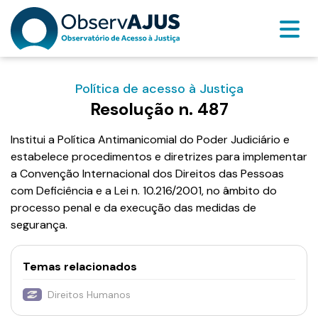
Política de acesso à Justiça
Resolução n. 487
Institui a Política Antimanicomial do Poder Judiciário e
estabelece procedimentos e diretrizes para implementar
a Convenção Internacional dos Direitos das Pessoas
com Deficiência e a Lei n. 10.216/2001, no âmbito do
processo penal e da execução das medidas de
segurança.
Temas relacionados
Direitos Humanos