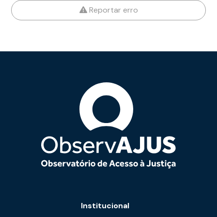
Reportar erro
Institucional