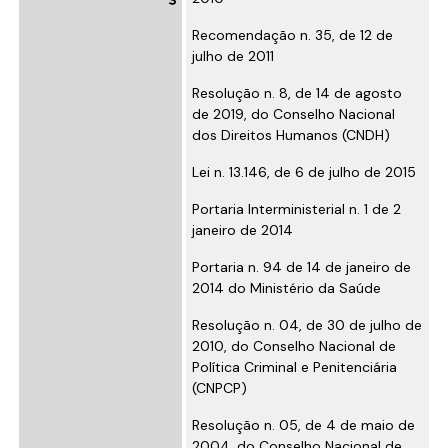
Recomendação n. 35, de 12 de
julho de 2011
Resolução n. 8, de 14 de agosto
de 2019, do Conselho Nacional
dos Direitos Humanos (CNDH)
Lei n. 13.146, de 6 de julho de 2015
Portaria Interministerial n. 1 de 2
janeiro de 2014
Portaria n. 94 de 14 de janeiro de
2014 do Ministério da Saúde
Resolução n. 04, de 30 de julho de
2010, do Conselho Nacional de
Política Criminal e Penitenciária
(CNPCP)
Resolução n. 05, de 4 de maio de
2004, do Conselho Nacional de