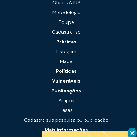
ObservAJUS
Metodologia
Equipe
Cadastre-se
Práticas
Listagem
Mapa
Políticas
Vulneráveis
Publicações
Artigos
Teses
Cadastre sua pesquisa ou publicação
Mais informações