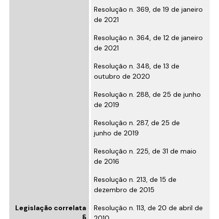
Resolução n. 369, de 19 de janeiro
de 2021
Resolução n. 364, de 12 de janeiro
de 2021
Resolução n. 348, de 13 de
outubro de 2020
Resolução n. 288, de 25 de junho
de 2019
Resolução n. 287, de 25 de
junho de 2019
Resolução n. 225, de 31 de maio
de 2016
Resolução n. 213, de 15 de
dezembro de 2015
Legislação correlata
Resolução n. 113, de 20 de abril de
2010