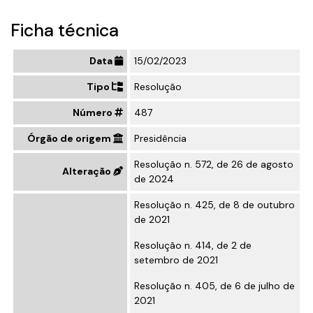
Ficha técnica
Data
15/02/2023
Tipo
Resolução
Número
487
Órgão de origem
Presidência
Resolução n. 572, de 26 de agosto
Alteração
de 2024
Resolução n. 425, de 8 de outubro
de 2021
Resolução n. 414, de 2 de
setembro de 2021
Resolução n. 405, de 6 de julho de
2021