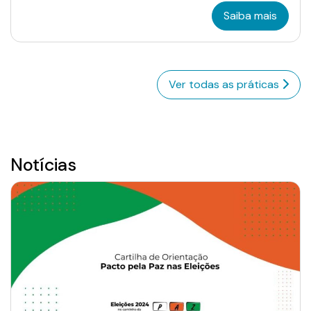
Saiba mais
Ver todas as práticas
Notícias