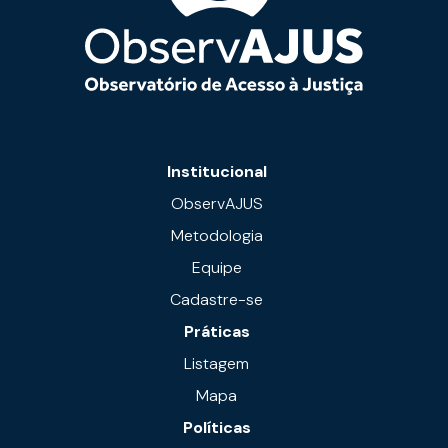
Institucional
ObservAJUS
Metodologia
Equipe
Cadastre-se
Práticas
Listagem
Mapa
Políticas