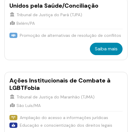
Unidos pela Saúde/Conciliação
Tribunal de Justiça do Pará (TJPA)
Belém/PA
Promoção de alternativas de resolução de conflitos
Saiba mais
Ações Institucionais de Combate à
LGBTFobia
Tribunal de Justiça do Maranhão (TJMA)
São Luís/MA
Ampliação do acesso a informações jurídicas
Educação e conscientização dos direitos legais