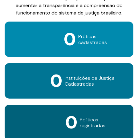
aumentar a transparência e a compreensão do
funcionamento do sistema de justiça brasileiro.
0
Práticas
cadastradas
0
Instituições de Justiça
Cadastradas
0
Políticas
registradas