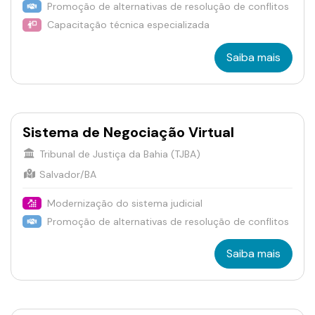
Promoção de alternativas de resolução de conflitos
Capacitação técnica especializada
Saiba mais
Sistema de Negociação Virtual
Tribunal de Justiça da Bahia (TJBA)
Salvador/BA
Modernização do sistema judicial
Promoção de alternativas de resolução de conflitos
Saiba mais