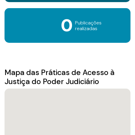
0
Publicações
realizadas
Mapa das Práticas de Acesso à
Justiça do Poder Judiciário