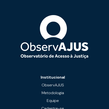
Institucional
ObservAJUS
Metodologia
Equipe
Cadastre-se