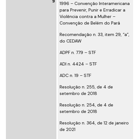
1996
– Convenção Interamericana
para Prevenir, Punir e Erradicar a
Violência contra a Mulher –
Convenção de Belém do Pará
Recomendação n. 33, item 29, “a”,
do CEDAW
ADPF n. 779
– STF
ADI n. 4424
– STF
ADC n. 19
– STF
Resolução n. 255, de 4 de
setembro de 2018
Resolução n. 254, de 4 de
setembro de 2018
Resolução n. 364, de 12 de janeiro
de 2021