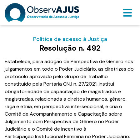
Política de acesso à Justiça
Resolução n. 492
Estabelece, para adoção de Perspectiva de Gênero nos
julgamentos em todo o Poder Judiciário, as diretrizes do
protocolo aprovado pelo Grupo de Trabalho
constituído pela Portaria CNJ n. 27/2021, institui
obrigatoriedade de capacitação de magistrados e
magistradas, relacionada a direitos humanos, gênero,
raça e etnia, em perspectiva interseccional, e cria o
Comitê de Acompanhamento e Capacitação sobre
Julgamento com Perspectiva de Gênero no Poder
Judiciário e o Comitê de Incentivo à
Participação Institucional Feminina no Poder Judiciário.