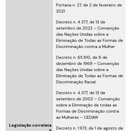
Portaria n. 27, de 2 de fevereiro de
2021
Decreto n. 4.377, de 13 de
setembro de 2022
– Convenção
das Nações Unidas sobre a
Eliminação de Todas as Formas de
Discriminação contra a Mulher
Decreto n. 65.810, de 8 de
dezembro de 1969
– Convenção
das Nações Unidas sobre a
Eliminação de Todas as Formas de
Discriminação Racial
Decreto n. 4.377, de 13 de
setembro de 2002
– Convenção
sobre a Eliminação de todas as
Formas de Discriminação contra
as Mulheres – CEDAW
Legislação correlata
Decreto n. 1.973, de 1 de agosto de