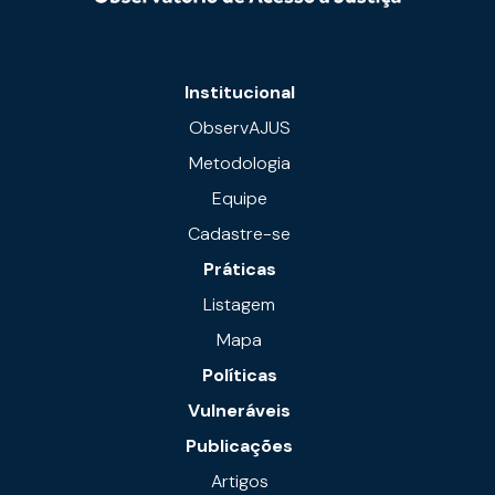
Institucional
ObservAJUS
Metodologia
Equipe
Cadastre-se
Práticas
Listagem
Mapa
Políticas
Vulneráveis
Publicações
Artigos