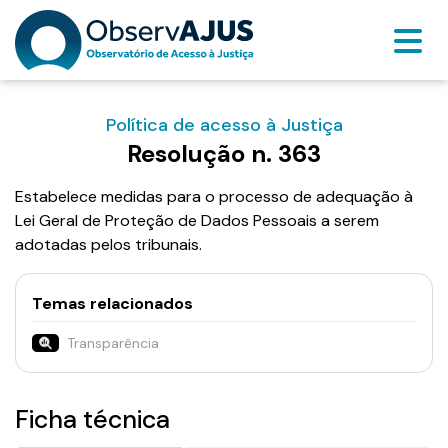
Política de acesso à Justiça
Resolução n. 363
Estabelece medidas para o processo de adequação à
Lei Geral de Proteção de Dados Pessoais a serem
adotadas pelos tribunais.
Temas relacionados
Transparência
Ficha técnica