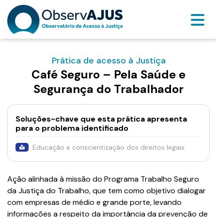
Prática de acesso à Justiça
Café Seguro – Pela Saúde e
Segurança do Trabalhador
Soluções-chave que esta prática apresenta
para o problema identificado
Educação e conscientização dos direitos legais
Ação alinhada à missão do Programa Trabalho Seguro
da Justiça do Trabalho, que tem como objetivo dialogar
com empresas de médio e grande porte, levando
informações a respeito da importância da prevenção de