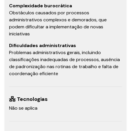
Complexidade burocrática
Obstáculos causados por processos
administrativos complexos e demorados, que
podem dificultar a implementação de novas
iniciativas
Dificuldades administrativas
Problemas administrativos gerais, incluindo
classificações inadequadas de processos, ausência
de padronização nas rotinas de trabalho e falta de
coordenação eficiente
Tecnologias
Não se aplica