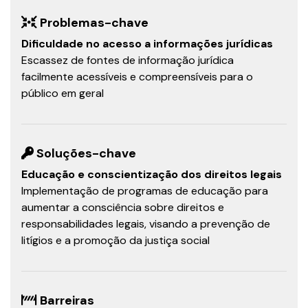
Problemas-chave
Dificuldade no acesso a informações jurídicas
Escassez de fontes de informação jurídica
facilmente acessíveis e compreensíveis para o
público em geral
Soluções-chave
Educação e conscientização dos direitos legais
Implementação de programas de educação para
aumentar a consciência sobre direitos e
responsabilidades legais, visando a prevenção de
litígios e a promoção da justiça social
Barreiras