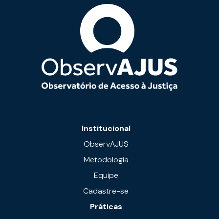
Institucional
ObservAJUS
Metodologia
Equipe
Cadastre-se
Práticas