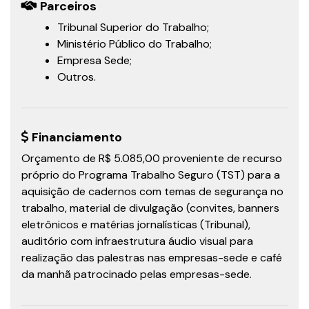
Parceiros
Tribunal Superior do Trabalho;
Ministério Público do Trabalho;
Empresa Sede;
Outros.
Financiamento
Orçamento de R$ 5.085,00 proveniente de recurso
próprio do Programa Trabalho Seguro (TST) para a
aquisição de cadernos com temas de segurança no
trabalho, material de divulgação (convites, banners
eletrônicos e matérias jornalísticas (Tribunal),
auditório com infraestrutura áudio visual para
realização das palestras nas empresas-sede e café
da manhã patrocinado pelas empresas-sede.