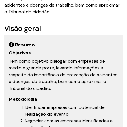
acidentes e doenças de trabalho, bem como aproximar
o Tribunal do cidadão.
Visão geral
Resumo
Objetivos
Tem como objetivo dialogar com empresas de
médio e grande porte, levando informações a
respeito da importância da prevenção de acidentes
e doenças de trabalho, bem como aproximar o
Tribunal do cidadão.
Metodologia
Identificar empresas com potencial de
realização do evento;
Negociar com as empresas identificadas a