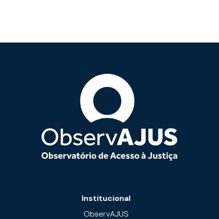
Institucional
ObservAJUS