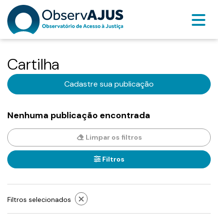
Cartilha
Cadastre sua publicação
Nenhuma publicação encontrada
Limpar os filtros
Filtros
Filtros selecionados