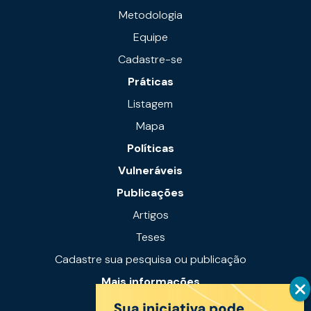
Metodologia
Equipe
Cadastre-se
Práticas
Listagem
Mapa
Políticas
Vulneráveis
Publicações
Artigos
Teses
Cadastre sua pesquisa ou publicação
Mais informações
Notícias