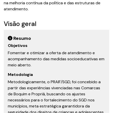
na melhoria contínua da política e das estruturas de
atendimento.
Visão geral
Resumo
Objetivos
Fomentar e otimizar a oferta de atendimento e
acompanhamento das medidas socioeducativas em
meio aberto.
Metodologia
Metodologicamente, o PRAIF/SGD, foi concebido a
partir das experiências vivenciadas nas Comarcas
de Boquim e Propriá, buscando os ajustes
necessários para o fortalecimento do SGD nos
municípios, meta estratégica garantidora da
seguridade dos direitos de crianças e adolescentes,