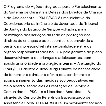
O Programa de Ações Integradas para o Fortalecimento
do Sistema de Garantia e Defesa dos Direitos da Criança
e do Adolescente – PRAIF/SGD é uma iniciativa da
Coordenadoria da Infância e da Juventude do Tribunal
de Justiça do Estado de Sergipe voltada para a
otimização dos serviços da rede de proteção dos
direitos de crianças e adolescentes, desenvolvido a
partir da imprescindível intersetorialidade entre os
órgãos responsabilizados no ECA pela garantia do pleno
desenvolvimento de crianças e adolescentes, com
absoluta prioridade à proteção integral. – A atuação do
PRAIF/SGD, dentre outras, surgiu diante da necessidade
de fomentar e otimizar a oferta de atendimento e
acompanhamento das medidas socioeducativas em
meio aberto, sendo elas a Prestação de Serviço a
Comunidade – PSC – e a Liberdade Assistida – LA,
através do Centro de Referência Especializado de
Assistência Social. O PRAIF/SGD é um movimento focado