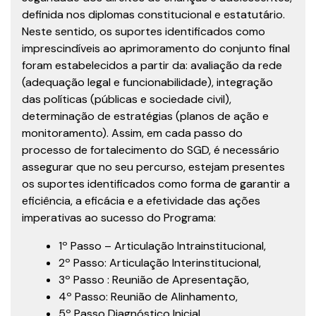
definida nos diplomas constitucional e estatutário.
Neste sentido, os suportes identificados como
imprescindíveis ao aprimoramento do conjunto final
foram estabelecidos a partir da: avaliação da rede
(adequação legal e funcionabilidade), integração
das políticas (públicas e sociedade civil),
determinação de estratégias (planos de ação e
monitoramento). Assim, em cada passo do
processo de fortalecimento do SGD, é necessário
assegurar que no seu percurso, estejam presentes
os suportes identificados como forma de garantir a
eficiência, a eficácia e a efetividade das ações
imperativas ao sucesso do Programa:
1º Passo – Articulação Intrainstitucional,
2º Passo: Articulação Interinstitucional,
3º Passo : Reunião de Apresentação,
4º Passo: Reunião de Alinhamento,
5º Passo Diagnóstico Inicial,