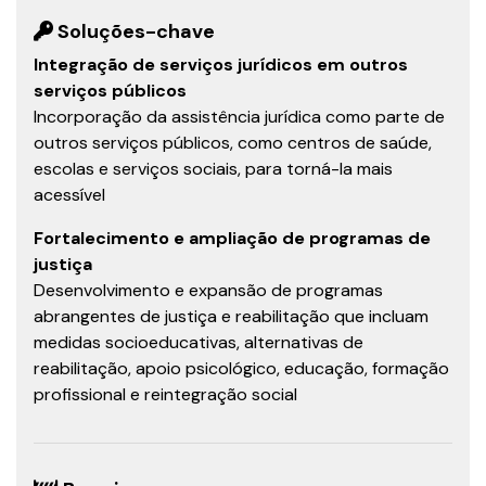
Soluções-chave
Integração de serviços jurídicos em outros
serviços públicos
Incorporação da assistência jurídica como parte de
outros serviços públicos, como centros de saúde,
escolas e serviços sociais, para torná-la mais
acessível
Fortalecimento e ampliação de programas de
justiça
Desenvolvimento e expansão de programas
abrangentes de justiça e reabilitação que incluam
medidas socioeducativas, alternativas de
reabilitação, apoio psicológico, educação, formação
profissional e reintegração social