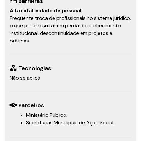
Barreiras
Alta rotatividade de pessoal
Frequente troca de profissionais no sistema jurídico,
o que pode resultar em perda de conhecimento
institucional, descontinuidade em projetos e
práticas
Tecnologias
Não se aplica
Parceiros
Ministério Público.
Secretarias Municipais de Ação Social.