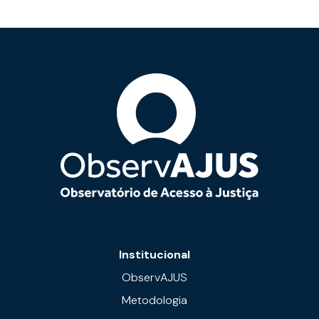
Institucional
ObservAJUS
Metodologia