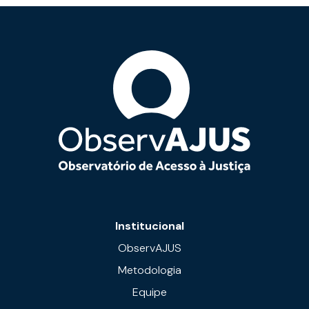
Institucional
ObservAJUS
Metodologia
Equipe