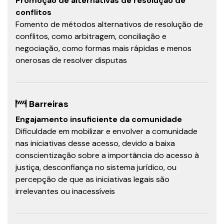
Promoção de alternativas de resolução de
conflitos
Fomento de métodos alternativos de resolução de
conflitos, como arbitragem, conciliação e
negociação, como formas mais rápidas e menos
onerosas de resolver disputas
Barreiras
Engajamento insuficiente da comunidade
Dificuldade em mobilizar e envolver a comunidade
nas iniciativas desse acesso, devido a baixa
conscientização sobre a importância do acesso à
justiça, desconfiança no sistema jurídico, ou
percepção de que as iniciativas legais são
irrelevantes ou inacessíveis