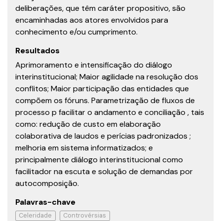
deliberações, que têm caráter propositivo, são
encaminhadas aos atores envolvidos para
conhecimento e/ou cumprimento.
Resultados
Aprimoramento e intensificação do diálogo
interinstitucional; Maior agilidade na resolução dos
conflitos; Maior participação das entidades que
compõem os fóruns. Parametrização de fluxos de
processo p facilitar o andamento e conciliação , tais
como: redução de custo em elaboração
colaborativa de laudos e perícias padronizados ;
melhoria em sistema informatizados; e
principalmente diálogo interinstitucional como
facilitador na escuta e solução de demandas por
autocomposição.
Palavras-chave
Celeridade
Controvérsias