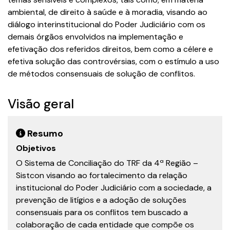
ambiental, de direito à saúde e à moradia, visando ao
diálogo interinstitucional do Poder Judiciário com os
demais órgãos envolvidos na implementação e
efetivação dos referidos direitos, bem como a célere e
efetiva solução das controvérsias, com o estímulo a uso
de métodos consensuais de solução de conflitos.
Visão geral
Resumo
Objetivos
O Sistema de Conciliação do TRF da 4ª Região –
Sistcon visando ao fortalecimento da relação
institucional do Poder Judiciário com a sociedade, a
prevenção de litígios e a adoção de soluções
consensuais para os conflitos tem buscado a
colaboração de cada entidade que compõe os