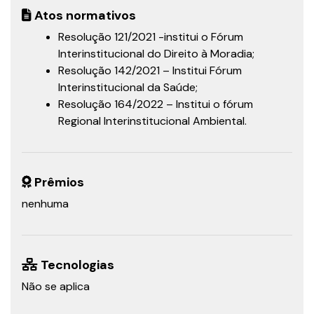
Atos normativos
Resolução 121/2021 -institui o Fórum
Interinstitucional do Direito à Moradia;
Resolução 142/2021 – Institui Fórum
Interinstitucional da Saúde;
Resolução 164/2022 – Institui o fórum
Regional Interinstitucional Ambiental.
Prêmios
nenhuma
Tecnologias
Não se aplica