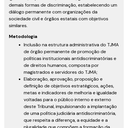
demais formas de discriminação, estabelecendo um
diálogo permanente com organizações da
sociedade civil e órgãos estatais com objetivos
similares.
Metodologia
Inclusão na estrutura administrativa do TJMA
de órgão permanente de promoção de
políticas institucionais antidiscriminatórias e
de direitos humanos, composta por
magistrados e servidores do TJMA;
Elaboração, aprovação, proposição e
definição de objetivos estratégicos, ações,
metas e indicadores de melhoria e igualdade
voltadas para o público interno e externo
deste Tribunal, impulsionando a implantação
de uma política judiciária antidiscriminatória,
que respeita a diferença, a equidade e a
pluralidade que compõem a formação da