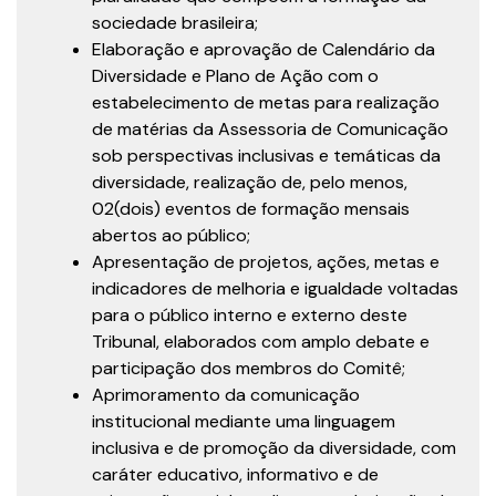
sociedade brasileira;
Elaboração e aprovação de Calendário da
Diversidade e Plano de Ação com o
estabelecimento de metas para realização
de matérias da Assessoria de Comunicação
sob perspectivas inclusivas e temáticas da
diversidade, realização de, pelo menos,
02(dois) eventos de formação mensais
abertos ao público;
Apresentação de projetos, ações, metas e
indicadores de melhoria e igualdade voltadas
para o público interno e externo deste
Tribunal, elaborados com amplo debate e
participação dos membros do Comitê;
Aprimoramento da comunicação
institucional mediante uma linguagem
inclusiva e de promoção da diversidade, com
caráter educativo, informativo e de