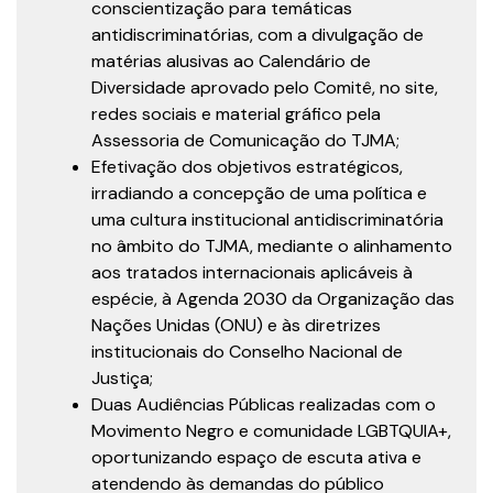
conscientização para temáticas
antidiscriminatórias, com a divulgação de
matérias alusivas ao Calendário de
Diversidade aprovado pelo Comitê, no site,
redes sociais e material gráfico pela
Assessoria de Comunicação do TJMA;
Efetivação dos objetivos estratégicos,
irradiando a concepção de uma política e
uma cultura institucional antidiscriminatória
no âmbito do TJMA, mediante o alinhamento
aos tratados internacionais aplicáveis à
espécie, à Agenda 2030 da Organização das
Nações Unidas (ONU) e às diretrizes
institucionais do Conselho Nacional de
Justiça;
Duas Audiências Públicas realizadas com o
Movimento Negro e comunidade LGBTQUIA+,
oportunizando espaço de escuta ativa e
atendendo às demandas do público