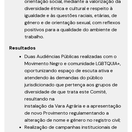
orientação social, mediante a valorização da
diversidade étnica e cultural e respeito à
igualdade e às questões raciais, etárias, de
gênero e de orientação sexual, com reflexos
positivos para a qualidade do ambiente de
trabalho.
Resultados
Duas Audiências Públicas realizadas com o
Movimento Negro e comunidade LGBTQUIA+,
oportunizando espaço de escuta ativa e
atendendo às demandas do público
jurisdicionado que pertença aos grupos de
diversidade de que trata este Comitê,
resultando na
instalação da Vara Agrária e a apresentação
de novo Provimento regulamentando a
alteração de nome e gênero no registro civil;
Realização de campanhas institucionais de