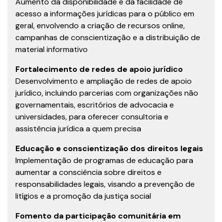
Aumento da disponibilidade e da facilidade de
acesso a informações jurídicas para o público em
geral, envolvendo a criação de recursos online,
campanhas de conscientização e a distribuição de
material informativo
Fortalecimento de redes de apoio jurídico
Desenvolvimento e ampliação de redes de apoio
jurídico, incluindo parcerias com organizações não
governamentais, escritórios de advocacia e
universidades, para oferecer consultoria e
assistência jurídica a quem precisa
Educação e conscientização dos direitos legais
Implementação de programas de educação para
aumentar a consciência sobre direitos e
responsabilidades legais, visando a prevenção de
litígios e a promoção da justiça social
Fomento da participação comunitária em