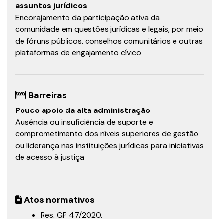
assuntos jurídicos
Encorajamento da participação ativa da
comunidade em questões jurídicas e legais, por meio
de fóruns públicos, conselhos comunitários e outras
plataformas de engajamento cívico
Barreiras
Pouco apoio da alta administração
Ausência ou insuficiência de suporte e
comprometimento dos níveis superiores de gestão
ou liderança nas instituições jurídicas para iniciativas
de acesso à justiça
Atos normativos
Res. GP 47/2020.