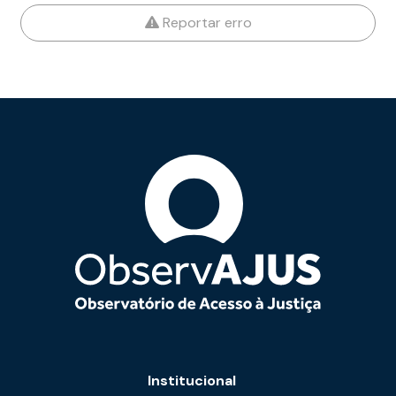
Reportar erro
Institucional