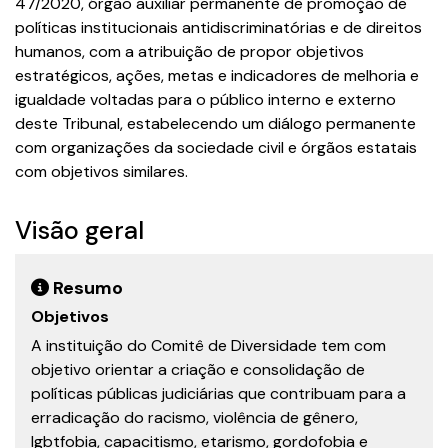
47/2020, órgão auxiliar permanente de promoção de
políticas institucionais antidiscriminatórias e de direitos
humanos, com a atribuição de propor objetivos
estratégicos, ações, metas e indicadores de melhoria e
igualdade voltadas para o público interno e externo
deste Tribunal, estabelecendo um diálogo permanente
com organizações da sociedade civil e órgãos estatais
com objetivos similares.
Visão geral
Resumo
Objetivos
A instituição do Comitê de Diversidade tem com
objetivo orientar a criação e consolidação de
políticas públicas judiciárias que contribuam para a
erradicação do racismo, violência de gênero,
lgbtfobia, capacitismo, etarismo, gordofobia e