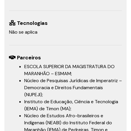
Tecnologias
Não se aplica
Parceiros
ESCOLA SUPERIOR DA MAGISTRATURA DO
MARANHÃO – ESMAM;
Núcleo de Pesquisas Jurídicas de Imperatriz –
Democracia e Direitos Fundamentais
(NUPEJI);
Instituto de Educação, Ciência e Tecnologia
(IEMA) de Timon (MA);
Núcleo de Estudos Afro-brasileiros e
Indígenas (NEABI) do Instituto Federal do
Maranhão (IFMA) de Pedreiras, Timon e