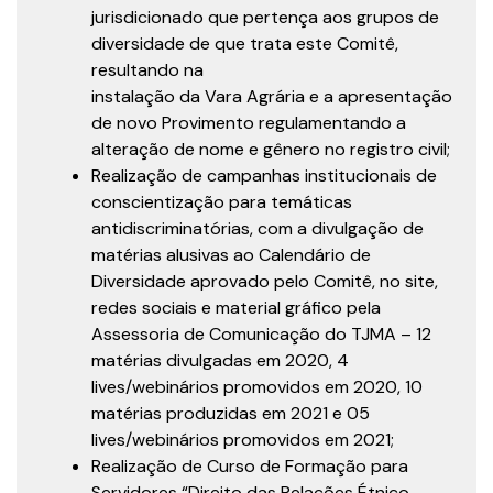
jurisdicionado que pertença aos grupos de
diversidade de que trata este Comitê,
resultando na
instalação da Vara Agrária e a apresentação
de novo Provimento regulamentando a
alteração de nome e gênero no registro civil;
Realização de campanhas institucionais de
conscientização para temáticas
antidiscriminatórias, com a divulgação de
matérias alusivas ao Calendário de
Diversidade aprovado pelo Comitê, no site,
redes sociais e material gráfico pela
Assessoria de Comunicação do TJMA – 12
matérias divulgadas em 2020, 4
lives/webinários promovidos em 2020, 10
matérias produzidas em 2021 e 05
lives/webinários promovidos em 2021;
Realização de Curso de Formação para
Servidores “Direito das Relações Étnico-