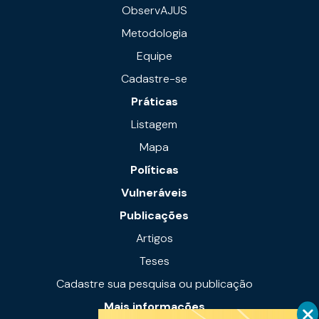
ObservAJUS
Metodologia
Equipe
Cadastre-se
Práticas
Listagem
Mapa
Políticas
Vulneráveis
Publicações
Artigos
Teses
Cadastre sua pesquisa ou publicação
Mais informações