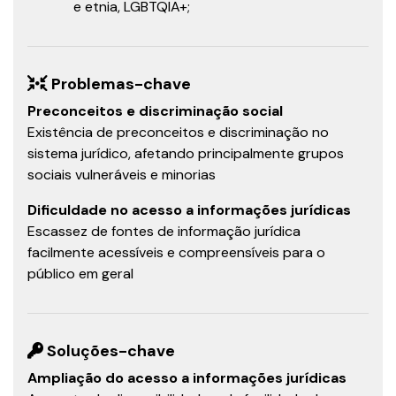
e etnia, LGBTQIA+;
Problemas-chave
Preconceitos e discriminação social
Existência de preconceitos e discriminação no
sistema jurídico, afetando principalmente grupos
sociais vulneráveis e minorias
Dificuldade no acesso a informações jurídicas
Escassez de fontes de informação jurídica
facilmente acessíveis e compreensíveis para o
público em geral
Soluções-chave
Ampliação do acesso a informações jurídicas