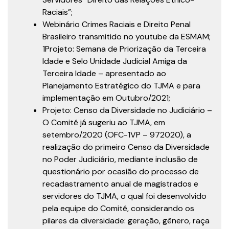
Raciais”;
Webinário Crimes Raciais e Direito Penal
Brasileiro transmitido no youtube da ESMAM;
1Projeto: Semana de Priorização da Terceira
Idade e Selo Unidade Judicial Amiga da
Terceira Idade – apresentado ao
Planejamento Estratégico do TJMA e para
implementação em Outubro/2021;
Projeto: Censo da Diversidade no Judiciário –
O Comitê já sugeriu ao TJMA, em
setembro/2020 (OFC-1VP – 972020), a
realização do primeiro Censo da Diversidade
no Poder Judiciário, mediante inclusão de
questionário por ocasião do processo de
recadastramento anual de magistrados e
servidores do TJMA, o qual foi desenvolvido
pela equipe do Comitê, considerando os
pilares da diversidade: geração, gênero, raça