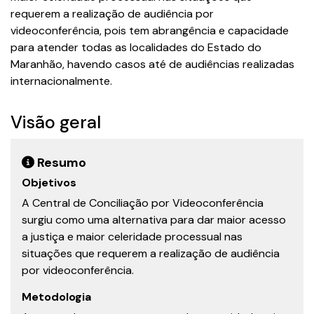
requerem a realização de audiência por
videoconferência, pois tem abrangência e capacidade
para atender todas as localidades do Estado do
Maranhão, havendo casos até de audiências realizadas
internacionalmente.
Visão geral
Resumo
Objetivos
A Central de Conciliação por Videoconferência
surgiu como uma alternativa para dar maior acesso
a justiça e maior celeridade processual nas
situações que requerem a realização de audiência
por videoconferência.
Metodologia