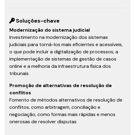
Soluções-chave
Modernização do sistema judicial
Investimento na modernização dos sistemas
judiciais para torná-los mais eficientes e acessíveis,
o que pode incluir a digitalização de processos, a
implementação de sistemas de gestão de casos
online e a melhoria da infraestrutura física dos
tribunais
Promoção de alternativas de resolução de
conflitos
Fomento de métodos alternativos de resolução de
conflitos, como arbitragem, conciliação e
negociação, como formas mais rápidas e menos
onerosas de resolver disputas