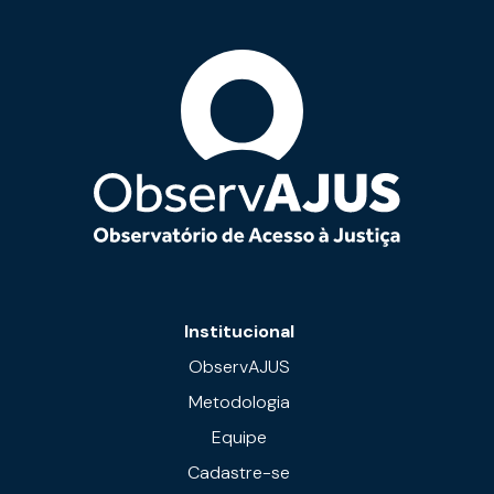
Institucional
ObservAJUS
Metodologia
Equipe
Cadastre-se