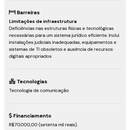
Barreiras
Limitações de infraestrutura
Deficiências nas estruturas físicas e tecnológicas
necessárias para um sistema jurídico eficiente. Inclui
instalações judiciais inadequadas, equipamentos e
sistemas de TI obsoletos e ausência de recursos
digitais apropriados
Tecnologias
Tecnologia de comunicação
Financiamento
R$70.000,00 (setenta mil reais).