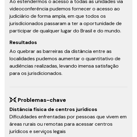
Ao estendermos o acesso a todas as unidades via
videoconferência pudemos fornecer o acesso ao
judiciário de forma ampla, em que todos os
jurisdicionados passaram a ter a oportunidade de
participar de qualquer lugar do Brasil e do mundo.
Resultados
Ao quebrar as barreiras da distância entre as
localidades pudemos aumentar o quantitativo de
audiências realizadas, levando imensa satisfação
para os jurisdicionados.
Problemas-chave
Distância física de centros jurídicos
Dificuldades enfrentadas por pessoas que vivem em
áreas rurais ou remotas para acessar centros
jurídicos e serviços legais