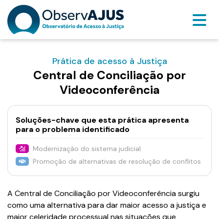
Prática de acesso à Justiça
Central de Conciliação por
Videoconferência
Soluções-chave que esta prática apresenta
para o problema identificado
Modernização do sistema judicial
Promoção de alternativas de resolução de conflitos
A Central de Conciliação por Videoconferência surgiu
como uma alternativa para dar maior acesso a justiça e
maior celeridade processual nas situações que