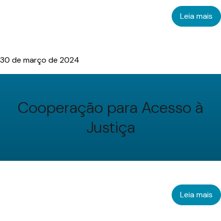
Leia mais
30 de março de 2024
Cooperação para Acesso à
Justiça
Leia mais