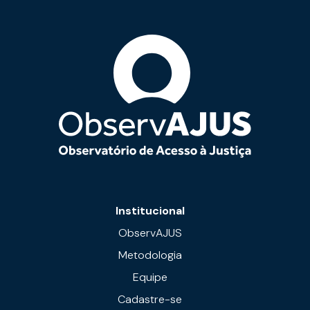
Institucional
ObservAJUS
Metodologia
Equipe
Cadastre-se