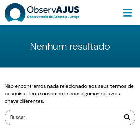
Nenhum resultado
Não encontramos nada relecionado aos seus termos de
pesquisa. Tente novamente com algumas palavras-
chave diferentes.