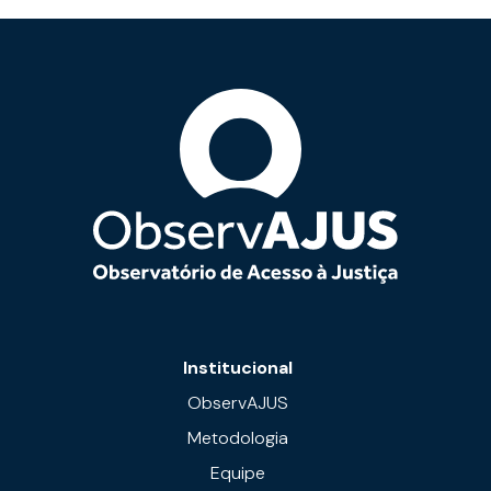
Institucional
ObservAJUS
Metodologia
Equipe