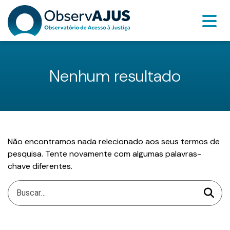
Nenhum resultado
Não encontramos nada relecionado aos seus termos de
pesquisa. Tente novamente com algumas palavras-
chave diferentes.