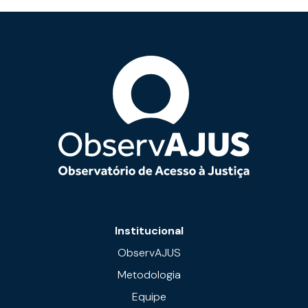
Institucional
ObservAJUS
Metodologia
Equipe