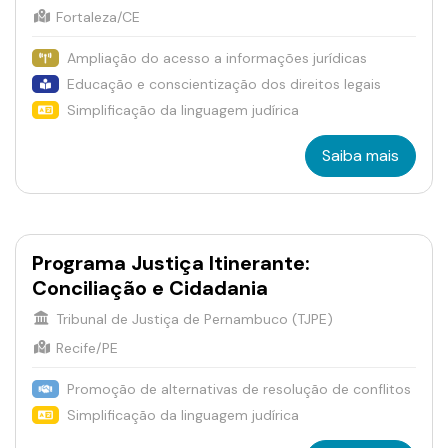
Fortaleza/CE
Ampliação do acesso a informações jurídicas
Educação e conscientização dos direitos legais
Simplificação da linguagem judírica
Saiba mais
Programa Justiça Itinerante:
Conciliação e Cidadania
Tribunal de Justiça de Pernambuco (TJPE)
Recife/PE
Promoção de alternativas de resolução de conflitos
Simplificação da linguagem judírica