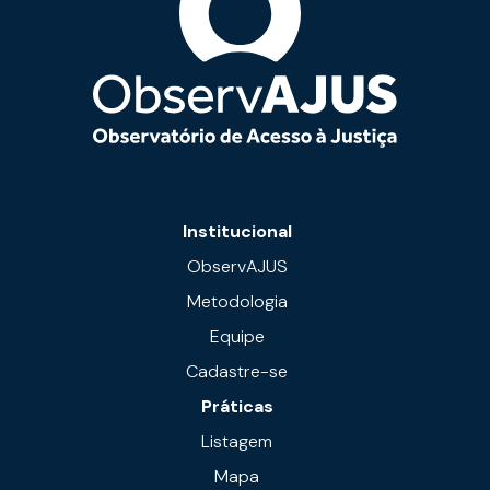
Institucional
ObservAJUS
Metodologia
Equipe
Cadastre-se
Práticas
Listagem
Mapa