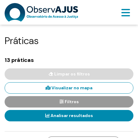
Práticas
13 práticas
Limpar os filtros
Visualizar no mapa
Filtros
Analisar resultados