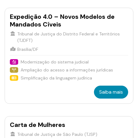
Expedição 4.0 – Novos Modelos de
Mandados Cíveis
Tribunal de Justiça do Distrito Federal e Territórios
(TJDFT)
Brasília/DF
Modernização do sistema judicial
Ampliação do acesso a informações jurídicas
Simplificação da linguagem judírica
Saiba mais
Carta de Mulheres
Tribunal de Justiça de São Paulo (TJSP)