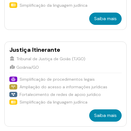
Simplificação da linguagem judírica
Saiba mais
Justiça Itinerante
Tribunal de Justiça de Goiás (TJGO)
Goiânia/GO
Simplificação de procedimentos legais
Ampliação do acesso a informações jurídicas
Fortalecimento de redes de apoio jurídico
Simplificação da linguagem judírica
Saiba mais