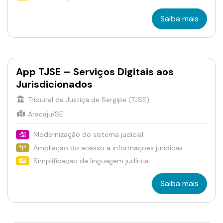
Saiba mais
App TJSE – Serviços Digitais aos
Jurisdicionados
Tribunal de Justiça de Sergipe (TJSE)
Aracaju/SE
Modernização do sistema judicial
Ampliação do acesso a informações jurídicas
Simplificação da linguagem judírica
Saiba mais