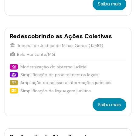
Saiba mais
Redescobrindo as Ações Coletivas
Tribunal de Justiça de Minas Gerais (TJMG)
Belo Horizonte/MG
Modernização do sistema judicial
Simplificação de procedimentos legais
Ampliação do acesso a informações jurídicas
Simplificação da linguagem judírica
Saiba mais