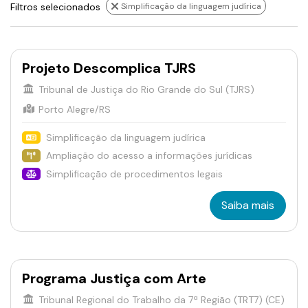
Filtros selecionados
Simplificação da linguagem judírica
Projeto Descomplica TJRS
Tribunal de Justiça do Rio Grande do Sul (TJRS)
Porto Alegre/RS
Simplificação da linguagem judírica
Ampliação do acesso a informações jurídicas
Simplificação de procedimentos legais
Saiba mais
Programa Justiça com Arte
Tribunal Regional do Trabalho da 7ª Região (TRT7) (CE)