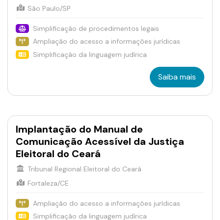
São Paulo/SP
Simplificação de procedimentos legais
Ampliação do acesso a informações jurídicas
Simplificação da linguagem judírica
Saiba mais
Implantação do Manual de
Comunicação Acessível da Justiça
Eleitoral do Ceará
Tribunal Regional Eleitoral do Ceará
Fortaleza/CE
Ampliação do acesso a informações jurídicas
Simplificação da linguagem judírica