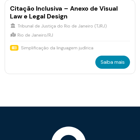
Citação Inclusiva – Anexo de Visual
Law e Legal Design
Tribunal de Justiça do Rio de Janeiro (TJRJ)
Rio de Janeiro/RJ
Simplificação da linguagem judírica
Saiba mais