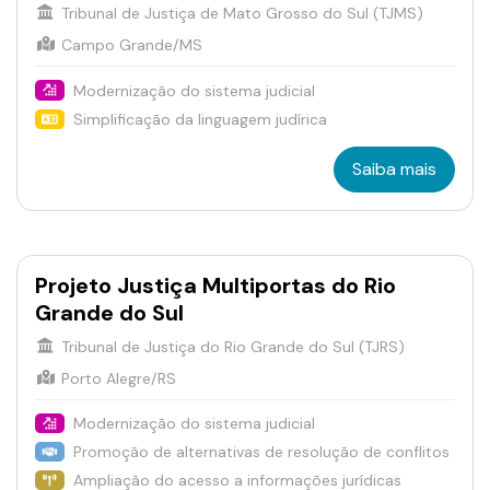
Tribunal de Justiça de Mato Grosso do Sul (TJMS)
Campo Grande/MS
Modernização do sistema judicial
Simplificação da linguagem judírica
Saiba mais
Projeto Justiça Multiportas do Rio
Grande do Sul
Tribunal de Justiça do Rio Grande do Sul (TJRS)
Porto Alegre/RS
Modernização do sistema judicial
Promoção de alternativas de resolução de conflitos
Ampliação do acesso a informações jurídicas