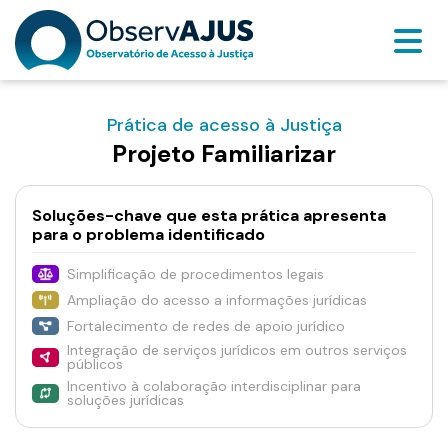
Prática de acesso à Justiça
Projeto Familiarizar
Soluções-chave que esta prática apresenta
para o problema identificado
Simplificação de procedimentos legais
Ampliação do acesso a informações jurídicas
Fortalecimento de redes de apoio jurídico
Integração de serviços jurídicos em outros serviços
públicos
Incentivo à colaboração interdisciplinar para
soluções jurídicas