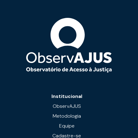
Institucional
ObservAJUS
Metodologia
Equipe
Cadastre-se