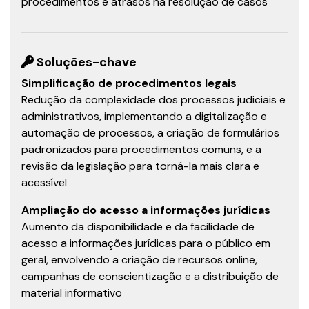
procedimentos e atrasos na resolução de casos
Soluções-chave
Simplificação de procedimentos legais
Redução da complexidade dos processos judiciais e
administrativos, implementando a digitalização e
automação de processos, a criação de formulários
padronizados para procedimentos comuns, e a
revisão da legislação para torná-la mais clara e
acessível
Ampliação do acesso a informações jurídicas
Aumento da disponibilidade e da facilidade de
acesso a informações jurídicas para o público em
geral, envolvendo a criação de recursos online,
campanhas de conscientização e a distribuição de
material informativo