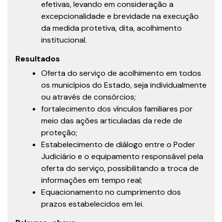
efetivas, levando em consideração a
excepcionalidade e brevidade na execução
da medida protetiva, dita, acolhimento
institucional.
Resultados
Oferta do serviço de acolhimento em todos
os municípios do Estado, seja individualmente
ou através de consórcios;
fortalecimento dos vínculos familiares por
meio das ações articuladas da rede de
proteção;
Estabelecimento de diálogo entre o Poder
Judiciário e o equipamento responsável pela
oferta do serviço, possibilitando a troca de
informações em tempo real;
Equacionamento no cumprimento dos
prazos estabelecidos em lei.