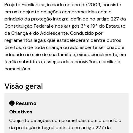
Projeto Familiarizar, iniciado no ano de 2009, consiste
em um conjunto de ações comprometidas com o
princípio da proteção integral definido no artigo 227 da
Constituição Federal e nos artigos 3º e 19º do Estatuto
da Criança e do Adolescente. Conduzido por
regramentos legais que estabeleceram dentre outros
direitos, o de toda criança ou adolescente ser criado e
educado no seio de sua família e, excepcionalmente, em
família substituta, assegurada a convivência familiar e
comunitária.
Visão geral
Resumo
Objetivos
Conjunto de ações comprometidas com o princípio
da proteção integral definido no artigo 227 da