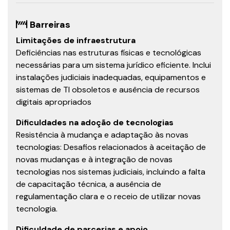
Barreiras
Limitações de infraestrutura
Deficiências nas estruturas físicas e tecnológicas
necessárias para um sistema jurídico eficiente. Inclui
instalações judiciais inadequadas, equipamentos e
sistemas de TI obsoletos e ausência de recursos
digitais apropriados
Dificuldades na adoção de tecnologias
Resistência à mudança e adaptação às novas
tecnologias: Desafios relacionados à aceitação de
novas mudanças e à integração de novas
tecnologias nos sistemas judiciais, incluindo a falta
de capacitação técnica, a ausência de
regulamentação clara e o receio de utilizar novas
tecnologia.
Dificuldade de parcerias e apoio