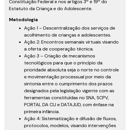
Constituição Federal e nos artigos 3º e 19º do
Estatuto da Criança e do Adolescente.
Metodologia
Ação 1 – Descentralização dos serviços de
acolhimento de crianças e adolescentes.
Ação 2: Encontros semanais virtuais visando
a oferta de cooperação técnica.
Ação 3 – Criação de mecanismos
tecnológicos para que o princípio da
prioridade absoluta seja o norte no controle
e movimentação processual por meio da
sintonia entre o cumprimento dos prazos
designados pela legislação vigente com as
ferramentas constituídas no SNA, SCPV,
PORTAL DA CIJ e DATAJUD, com ênfase na
primeira infância.
Ação 4: Sistematização e difusão de fluxos,
protocolos, modelos, visando intervenções