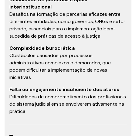
interinstitucional
Desafios na formação de parcerias eficazes entre
diferentes entidades, como governos, ONGs e setor
privado, essenciais para a implementação bem-
sucedida de práticas de acesso à justiça
Complexidade burocrática
Obstáculos causados por processos
administrativos complexos e demorados, que
podem dificultar a implementação de novas
iniciativas
Falta ou engajamento insuficiente dos atores
Dificuldades de comprometimento dos profissionais
do sistema judicial em se envolverem ativamente na
prática