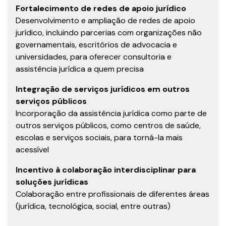
Fortalecimento de redes de apoio jurídico
Desenvolvimento e ampliação de redes de apoio
jurídico, incluindo parcerias com organizações não
governamentais, escritórios de advocacia e
universidades, para oferecer consultoria e
assistência jurídica a quem precisa
Integração de serviços jurídicos em outros
serviços públicos
Incorporação da assistência jurídica como parte de
outros serviços públicos, como centros de saúde,
escolas e serviços sociais, para torná-la mais
acessível
Incentivo à colaboração interdisciplinar para
soluções jurídicas
Colaboração entre profissionais de diferentes áreas
(jurídica, tecnológica, social, entre outras)