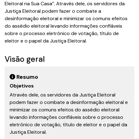
Eleitoral na Sua Casa”. Através dele, os servidores da
Justiça Eleitoral podem fazer o combate a
desinformação eleitoral e minimizar os comuns efeitos
do assédio eleitoral levando informações confiáveis
sobre o processo eletrônico de votação, título de
eleitor e o papel da Justiça Eleitoral.
Visão geral
Resumo
Objetivos
Através dele, os servidores da Justiça Eleitoral
podem fazer o combate a desinformação eleitoral e
minimizar os comuns efeitos do assédio eleitoral
levando informações confiáveis sobre o processo
eletrônico de votação, título de eleitor e o papel da
Justiça Eleitoral.