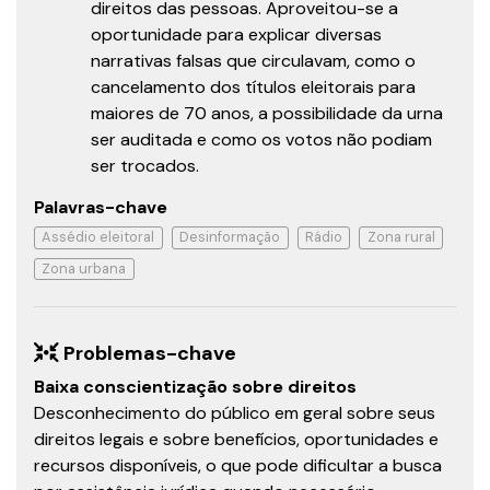
direitos das pessoas. Aproveitou-se a
oportunidade para explicar diversas
narrativas falsas que circulavam, como o
cancelamento dos títulos eleitorais para
maiores de 70 anos, a possibilidade da urna
ser auditada e como os votos não podiam
ser trocados.
Palavras-chave
Assédio eleitoral
Desinformação
Rádio
Zona rural
Zona urbana
Problemas-chave
Baixa conscientização sobre direitos
Desconhecimento do público em geral sobre seus
direitos legais e sobre benefícios, oportunidades e
recursos disponíveis, o que pode dificultar a busca