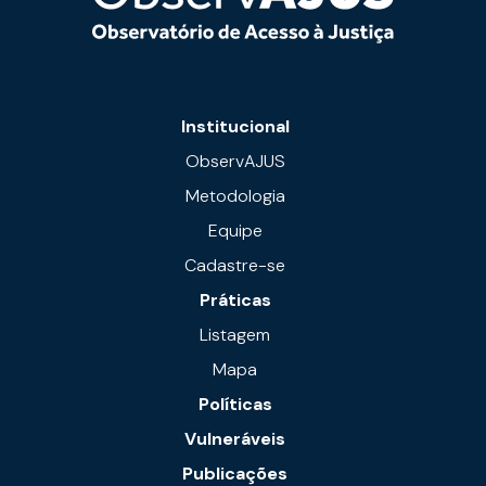
Institucional
ObservAJUS
Metodologia
Equipe
Cadastre-se
Práticas
Listagem
Mapa
Políticas
Vulneráveis
Publicações