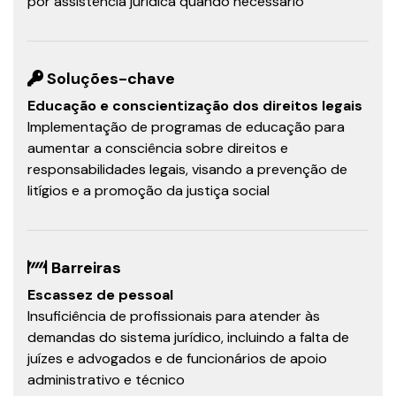
por assistência jurídica quando necessário
Soluções-chave
Educação e conscientização dos direitos legais
Implementação de programas de educação para
aumentar a consciência sobre direitos e
responsabilidades legais, visando a prevenção de
litígios e a promoção da justiça social
Barreiras
Escassez de pessoal
Insuficiência de profissionais para atender às
demandas do sistema jurídico, incluindo a falta de
juízes e advogados e de funcionários de apoio
administrativo e técnico