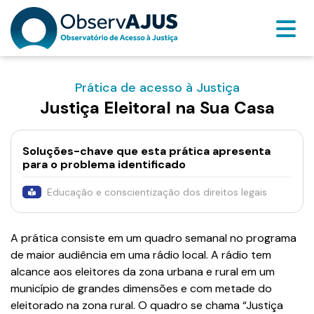
Prática de acesso à Justiça
Justiça Eleitoral na Sua Casa
Soluções-chave que esta prática apresenta
para o problema identificado
Educação e conscientização dos direitos legais
A prática consiste em um quadro semanal no programa
de maior audiência em uma rádio local. A rádio tem
alcance aos eleitores da zona urbana e rural em um
município de grandes dimensões e com metade do
eleitorado na zona rural. O quadro se chama “Justiça