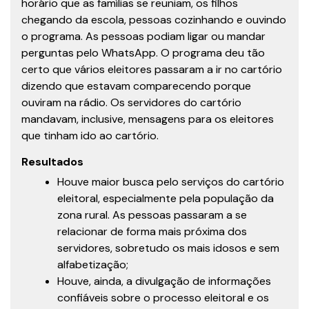
horário que as famílias se reuniam, os filhos
chegando da escola, pessoas cozinhando e ouvindo
o programa. As pessoas podiam ligar ou mandar
perguntas pelo WhatsApp. O programa deu tão
certo que vários eleitores passaram a ir no cartório
dizendo que estavam comparecendo porque
ouviram na rádio. Os servidores do cartório
mandavam, inclusive, mensagens para os eleitores
que tinham ido ao cartório.
Resultados
Houve maior busca pelo serviços do cartório
eleitoral, especialmente pela população da
zona rural. As pessoas passaram a se
relacionar de forma mais próxima dos
servidores, sobretudo os mais idosos e sem
alfabetização;
Houve, ainda, a divulgação de informações
confiáveis sobre o processo eleitoral e os