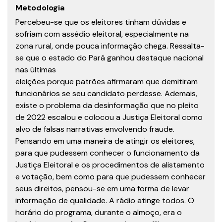
Metodologia
Percebeu-se que os eleitores tinham dúvidas e
sofriam com assédio eleitoral, especialmente na
zona rural, onde pouca informação chega. Ressalta-
se que o estado do Pará ganhou destaque nacional
nas últimas
eleições porque patrões afirmaram que demitiram
funcionários se seu candidato perdesse. Ademais,
existe o problema da desinformação que no pleito
de 2022 escalou e colocou a Justiça Eleitoral como
alvo de falsas narrativas envolvendo fraude.
Pensando em uma maneira de atingir os eleitores,
para que pudessem conhecer o funcionamento da
Justiça Eleitoral e os procedimentos de alistamento
e votação, bem como para que pudessem conhecer
seus direitos, pensou-se em uma forma de levar
informação de qualidade. A rádio atinge todos. O
horário do programa, durante o almoço, era o