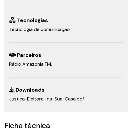
Tecnologias
Tecnologia de comunicação
Parceiros
Rádio Amazonia FM.
Downloads
Justica-Eleitoral-na-Sua-Casa.pdf
Ficha técnica