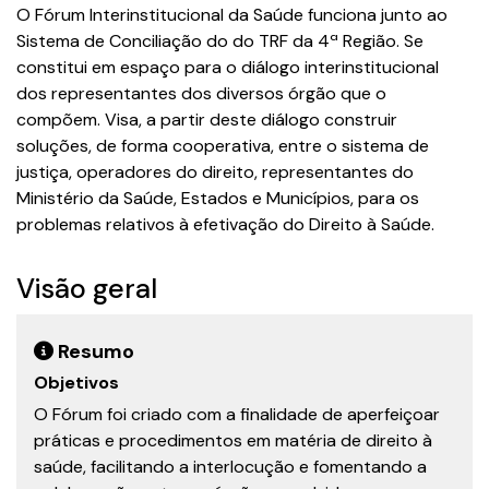
O Fórum Interinstitucional da Saúde funciona junto ao
Sistema de Conciliação do do TRF da 4ª Região. Se
constitui em espaço para o diálogo interinstitucional
dos representantes dos diversos órgão que o
compõem. Visa, a partir deste diálogo construir
soluções, de forma cooperativa, entre o sistema de
justiça, operadores do direito, representantes do
Ministério da Saúde, Estados e Municípios, para os
problemas relativos à efetivação do Direito à Saúde.
Visão geral
Resumo
Objetivos
O Fórum foi criado com a finalidade de aperfeiçoar
práticas e procedimentos em matéria de direito à
saúde, facilitando a interlocução e fomentando a