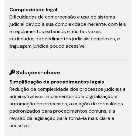
Complexidade legal
Dificuldades de compreensão e uso do sistema
judicial devido à sua complexidade inerente, com leis
e regulamentos extensos e, muitas vezes,
intrincados, procedimentos judiciais complexos, e
linguagem jurídica pouco acessível.
Soluções-chave
Simplificação de procedimentos legais
Redução da complexidade dos processos judiciais e
administrativos, implementando a digitalização e
automação de processos, a criação de formulários
padronizados para procedimentos comuns, e a
revisão da legislação para torná-la mais clara e
acessível