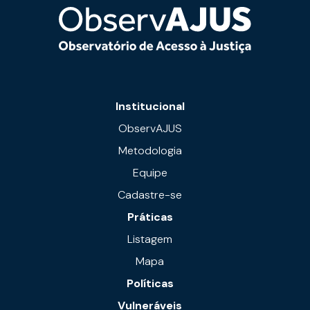
Institucional
ObservAJUS
Metodologia
Equipe
Cadastre-se
Práticas
Listagem
Mapa
Políticas
Vulneráveis