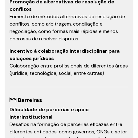
Promoção de alternativas de resolução de
conflitos
Fomento de métodos alternativos de resolução de
conflitos, como arbitragem, conciliação e
negociação, como formas mais rápidas e menos
onerosas de resolver disputas
Incentivo à colaboração interdisciplinar para
soluções jurídicas
Colaboração entre profissionais de diferentes áreas
(jurídica, tecnológica, social, entre outras)
Barreiras
Dificuldade de parcerias e apoio
interinstitucional
Desafios na formação de parcerias eficazes entre
diferentes entidades, como governos, ONGs e setor