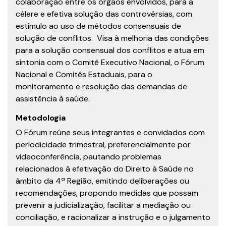
colaboração entre os órgãos envolvidos, para a
célere e efetiva solução das controvérsias, com
estímulo ao uso de métodos consensuais de
solução de conflitos. Visa à melhoria das condições
para a solução consensual dos conflitos e atua em
sintonia com o Comitê Executivo Nacional, o Fórum
Nacional e Comitês Estaduais, para o
monitoramento e resolução das demandas de
assistência à saúde.
Metodologia
O Fórum reúne seus integrantes e convidados com
periodicidade trimestral, preferencialmente por
videoconferência, pautando problemas
relacionados à efetivação do Direito à Saúde no
âmbito da 4ª Região, emitindo deliberações ou
recomendações, propondo medidas que possam
prevenir a judicialização, facilitar a mediação ou
conciliação, e racionalizar a instrução e o julgamento