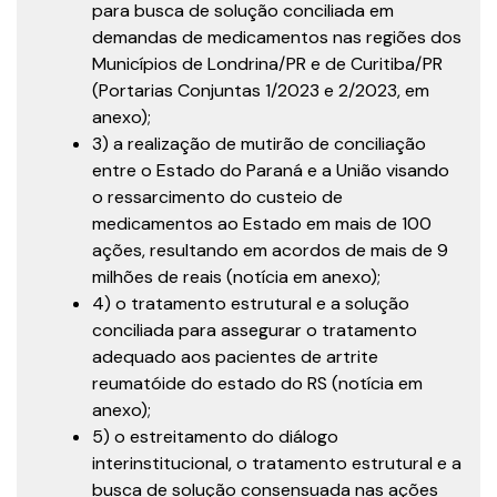
para busca de solução conciliada em
demandas de medicamentos nas regiões dos
Municípios de Londrina/PR e de Curitiba/PR
(Portarias Conjuntas 1/2023 e 2/2023, em
anexo);
3) a realização de mutirão de conciliação
entre o Estado do Paraná e a União visando
o ressarcimento do custeio de
medicamentos ao Estado em mais de 100
ações, resultando em acordos de mais de 9
milhões de reais (notícia em anexo);
4) o tratamento estrutural e a solução
conciliada para assegurar o tratamento
adequado aos pacientes de artrite
reumatóide do estado do RS (notícia em
anexo);
5) o estreitamento do diálogo
interinstitucional, o tratamento estrutural e a
busca de solução consensuada nas ações