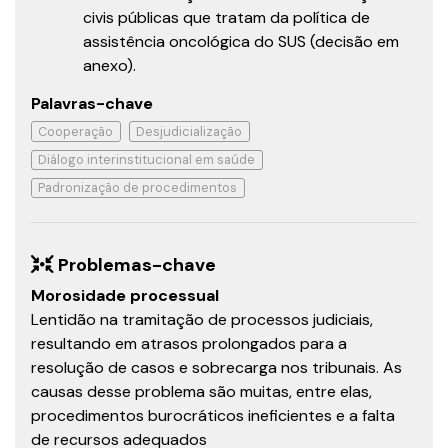
civis públicas que tratam da política de
assistência oncológica do SUS (decisão em
anexo).
Palavras-chave
Cooperação
Desjudicialização
Diálogo interinstitucional em saúde
Padronização de procedimentos
Problemas-chave
Morosidade processual
Lentidão na tramitação de processos judiciais,
resultando em atrasos prolongados para a
resolução de casos e sobrecarga nos tribunais. As
causas desse problema são muitas, entre elas,
procedimentos burocráticos ineficientes e a falta
de recursos adequados