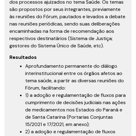
dos processos ajuizados no tema Saúde. Os temas
são propostos por seus integrantes, previamente
às reuniões do Fórum, pautados e levados a debate
nas reuniões periódicas, sendo suas deliberações
encaminhadas na forma de recomendação aos
respectivos destinatários (Sistema de Justiça;
gestores do Sistema Único de Saúde, etc).
Resultados
Aprofundamento permanente do diálogo
interinstitucional entre os órgãos afetos ao
tema saúde, a partir as diversas reuniões do
Fórum, facilitando:
1) a adoção e regulamentação de fluxos para
cumprimento de decisões judiciais nas ações
de medicamentos nos Estados do Paraná e
de Santa Catarina (Portarias Conjuntas
15/2021 e 17/2021, em anexo);
2) a adoção e regulamentação de fluxos