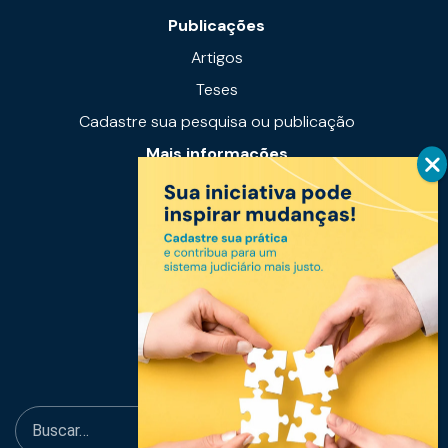
Publicações
Artigos
Teses
Cadastre sua pesquisa ou publicação
Mais informações
Notícias
Links úteis
Fale conosco