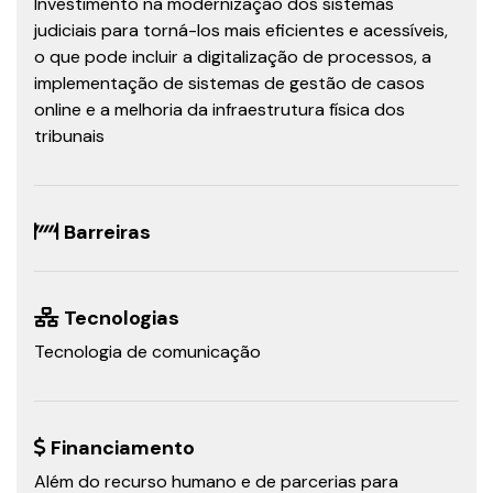
Investimento na modernização dos sistemas
judiciais para torná-los mais eficientes e acessíveis,
o que pode incluir a digitalização de processos, a
implementação de sistemas de gestão de casos
online e a melhoria da infraestrutura física dos
tribunais
Barreiras
Tecnologias
Tecnologia de comunicação
Financiamento
Além do recurso humano e de parcerias para