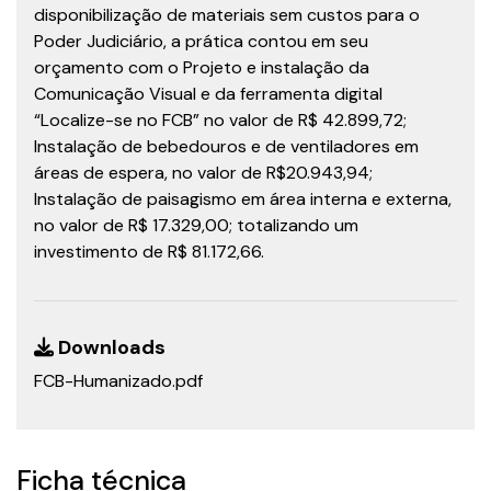
disponibilização de materiais sem custos para o
Poder Judiciário, a prática contou em seu
orçamento com o Projeto e instalação da
Comunicação Visual e da ferramenta digital
“Localize-se no FCB” no valor de R$ 42.899,72;
Instalação de bebedouros e de ventiladores em
áreas de espera, no valor de R$20.943,94;
Instalação de paisagismo em área interna e externa,
no valor de R$ 17.329,00; totalizando um
investimento de R$ 81.172,66.
Downloads
FCB-Humanizado.pdf
Ficha técnica