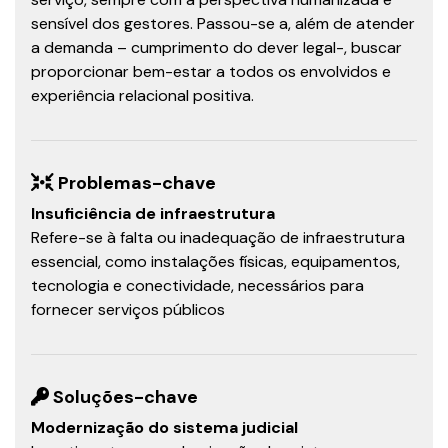
sensível dos gestores. Passou-se a, além de atender
a demanda – cumprimento do dever legal-, buscar
proporcionar bem-estar a todos os envolvidos e
experiência relacional positiva.
Problemas-chave
Insuficiência de infraestrutura
Refere-se à falta ou inadequação de infraestrutura
essencial, como instalações físicas, equipamentos,
tecnologia e conectividade, necessários para
fornecer serviços públicos
Soluções-chave
Modernização do sistema judicial