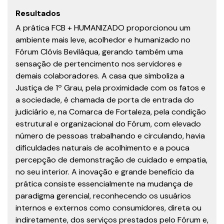
Resultados
A prática FCB + HUMANIZADO proporcionou um
ambiente mais leve, acolhedor e humanizado no
Fórum Clóvis Beviláqua, gerando também uma
sensação de pertencimento nos servidores e
demais colaboradores. A casa que simboliza a
Justiça de 1º Grau, pela proximidade com os fatos e
a sociedade, é chamada de porta de entrada do
judiciário e, na Comarca de Fortaleza, pela condição
estrutural e organizacional do Fórum, com elevado
número de pessoas trabalhando e circulando, havia
dificuldades naturais de acolhimento e a pouca
percepção de demonstração de cuidado e empatia,
no seu interior. A inovação e grande benefício da
prática consiste essencialmente na mudança de
paradigma gerencial, reconhecendo os usuários
internos e externos como consumidores, direta ou
indiretamente, dos serviços prestados pelo Fórum e,