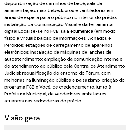
disponibilização de carrinhos de bebê, sala de
amamentação, mais bebedouros e ventiladores em
áreas de espera para o público no interior do prédio;
instalação da Comunicação Visual e da ferramenta
digital Localize-se no FCB, sala ecumênica (em modo
físico e virtual); balcão de informações; Achados e
Perdidos; estações de carregamento de aparelhos
eletrônicos; instalação de máquinas de lanches de
autoatendimento; ampliação da comunicação interna e
do atendimento ao público pela Central de Atendimento
Judicial; requalificação do entorno do Fórum, com
melhorias na iluminação pública e paisagismo; criação do
programa FCB e Você, de credenciamento, junto à
Prefeitura Municipal, de vendedores ambulantes
atuantes nas redondezas do prédio.
Visão geral