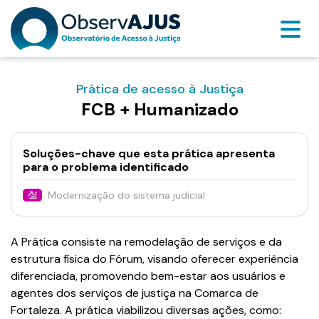
Prática de acesso à Justiça
FCB + Humanizado
Soluções-chave que esta prática apresenta
para o problema identificado
Modernização do sistema judicial
A Prática consiste na remodelação de serviços e da
estrutura física do Fórum, visando oferecer experiência
diferenciada, promovendo bem-estar aos usuários e
agentes dos serviços de justiça na Comarca de
Fortaleza. A prática viabilizou diversas ações, como: