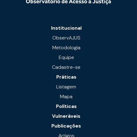
Institucional
ObservAJUS
Metodologia
Equipe
Cadastre-se
Práticas
Listagem
Mapa
Políticas
Vulneráveis
Publicações
Artigos