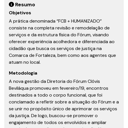
Resumo
Objetivos
A prática denominada “FCB + HUMANIZADO”
consiste na completa revisão e remodelação de
serviços e da estrutura física do Fórum, visando
oferecer experiência acolhedora e diferenciada ao
cidadão que busca os serviços de justiça na
Comarca de Fortaleza, bem como aos agentes que
atuam no local.
Metodologia
A nova gestão da Diretoria do Fórum Clóvis
Beviláqua promoveu em fevereiro/19, encontros
destinados a todo o corpo funcional, que foi
conclamado a refletir sobre a situação do Fórum e a
se unir no propósito único de aprimorar os serviços
da justiça. De logo, buscou-se promover o
engajamento de todos os envolvidos e ampliar