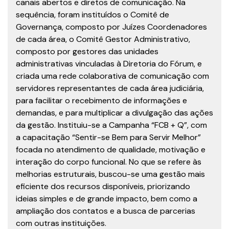
canais abertos e diretos de comunicação. Na
sequência, foram instituídos o Comitê de
Governança, composto por Juízes Coordenadores
de cada área, o Comitê Gestor Administrativo,
composto por gestores das unidades
administrativas vinculadas à Diretoria do Fórum, e
criada uma rede colaborativa de comunicação com
servidores representantes de cada área judiciária,
para facilitar o recebimento de informações e
demandas, e para multiplicar a divulgação das ações
da gestão. Instituiu-se a Campanha “FCB + Q”, com
a capacitação “Sentir-se Bem para Servir Melhor”
focada no atendimento de qualidade, motivação e
interação do corpo funcional. No que se refere às
melhorias estruturais, buscou-se uma gestão mais
eficiente dos recursos disponíveis, priorizando
ideias simples e de grande impacto, bem como a
ampliação dos contatos e a busca de parcerias
com outras instituições.