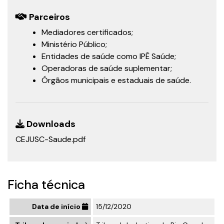
Parceiros
Mediadores certificados;
Ministério Público;
Entidades de saúde como IPÊ Saúde;
Operadoras de saúde suplementar;
Órgãos municipais e estaduais de saúde.
Downloads
CEJUSC-Saude.pdf
Ficha técnica
Data de início
15/12/2020