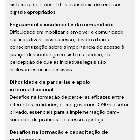
sistemas de TI obsoletos e ausência de recursos
digitais apropriados
Engajamento insuficiente da comunidade
Dificuldade em mobilizar e envolver a comunidade
nas iniciativas desse acesso, devido a baixa
conscientização sobre a importância do acesso à
justiça, desconfiança no sistema jurídico, ou
percepção de que as iniciativas legais são
irrelevantes ou inacessíveis
Dificuldade de parcerias e apoio
interinstitucional
Desafios na formação de parcerias eficazes entre
diferentes entidades, como governos, ONGs e setor
privado, essenciais para a implementação bem-
sucedida de práticas de acesso à justiça
Desafios na formação e capacitação de
profissionais