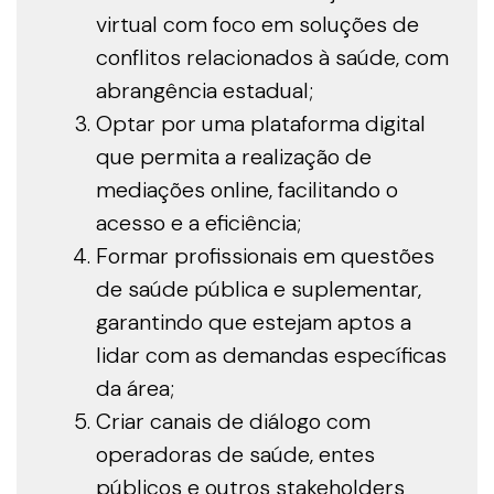
virtual com foco em soluções de
conflitos relacionados à saúde, com
abrangência estadual;
Optar por uma plataforma digital
que permita a realização de
mediações online, facilitando o
acesso e a eficiência;
Formar profissionais em questões
de saúde pública e suplementar,
garantindo que estejam aptos a
lidar com as demandas específicas
da área;
Criar canais de diálogo com
operadoras de saúde, entes
públicos e outros stakeholders