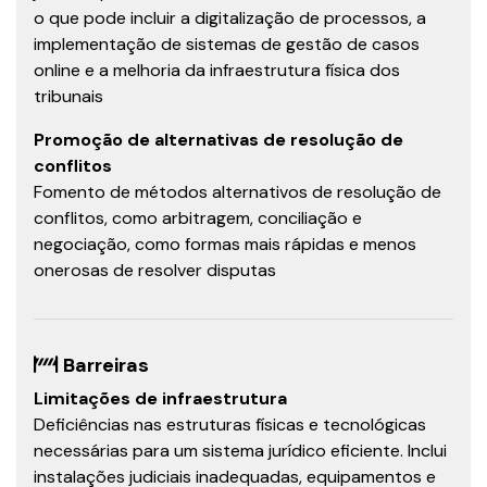
o que pode incluir a digitalização de processos, a
implementação de sistemas de gestão de casos
online e a melhoria da infraestrutura física dos
tribunais
Promoção de alternativas de resolução de
conflitos
Fomento de métodos alternativos de resolução de
conflitos, como arbitragem, conciliação e
negociação, como formas mais rápidas e menos
onerosas de resolver disputas
Barreiras
Limitações de infraestrutura
Deficiências nas estruturas físicas e tecnológicas
necessárias para um sistema jurídico eficiente. Inclui
instalações judiciais inadequadas, equipamentos e