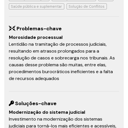
Saúde pública e suplementar
Solução de Conflitos
Problemas-chave
Morosidade processual
Lentidão na tramitação de processos judiciais,
resultando em atrasos prolongados para a
resolução de casos e sobrecarga nos tribunais. As
causas desse problema são muitas, entre elas,
procedimentos burocráticos ineficientes e a falta
de recursos adequados
Soluções-chave
Modernização do sistema judicial
Investimento na modernização dos sistemas
judiciais para torná-los mais eficientes e acessíveis,