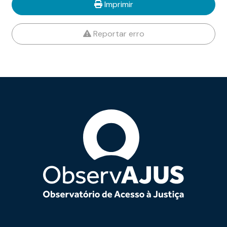
Imprimir
Reportar erro