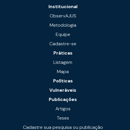
Institucional
ObservAJUS
Metodologia
Equipe
Cadastre-se
Práticas
Listagem
Mapa
Políticas
Vulneráveis
Publicações
Artigos
Teses
Cadastre sua pesquisa ou publicação