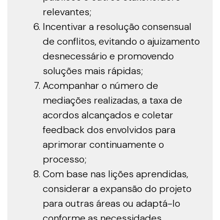
relevantes;
Incentivar a resolução consensual
de conflitos, evitando o ajuizamento
desnecessário e promovendo
soluções mais rápidas;
Acompanhar o número de
mediações realizadas, a taxa de
acordos alcançados e coletar
feedback dos envolvidos para
aprimorar continuamente o
processo;
Com base nas lições aprendidas,
considerar a expansão do projeto
para outras áreas ou adaptá-lo
conforme as necessidades