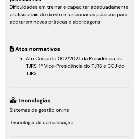
Dificuldades em treinar e capacitar adequadamente
profissionais do direito e funcionários públicos para
adotarem novas práticas e abordagens
Atos normativos
Ato Conjunto 002/2021, da Presidência do
TJRS, 1ª Vice-Presidência do TJRS e CGJ do
TJRS.
Tecnologias
Sistemas de gestão online
Tecnologia de comunicação