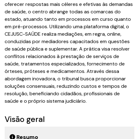
oferecer respostas mais céleres e efetivas às demandas
de saúde, o centro abrange todas as comarcas do
estado, atuando tanto em processos em curso quanto
em pré-processos. Utilizando uma plataforma digital, o
CEJUSC-SAÚDE realiza mediações, em regra, online,
conduzidas por mediadores capacitados em questões
de saúde pública e suplementar. A prática visa resolver
conflitos relacionados à prestação de serviços de
saúde, tratamentos especializados, fornecimento de
órteses, próteses e medicamentos. Através dessa
abordagem inovadora, o tribunal busca proporcionar
soluções consensuais, reduzindo custos e tempos de
resolução, beneficiando cidadãos, profissionais de
saúde e o próprio sistema judiciário.
Visão geral
Resumo