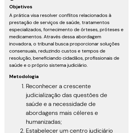
Objetivos
A prática visa resolver conflitos relacionados à
prestação de serviços de saúde, tratamentos
especializados, fornecimento de órteses, próteses e
medicamentos. Através dessa abordagem
inovadora, o tribunal busca proporcionar soluções
consensuais, reduzindo custos e tempos de
resolução, beneficiando cidadãos, profissionais de
saúde e o próprio sistema judiciário.
Metodologia
Reconhecer a crescente
judicialização das questões de
saúde e a necessidade de
abordagens mais céleres e
humanizadas;
Estabelecer um centro judiciário