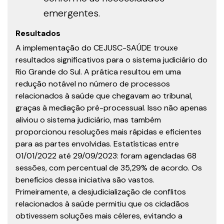
emergentes.
Resultados
A implementação do CEJUSC-SAÚDE trouxe
resultados significativos para o sistema judiciário do
Rio Grande do Sul. A prática resultou em uma
redução notável no número de processos
relacionados à saúde que chegavam ao tribunal,
graças à mediação pré-processual. Isso não apenas
aliviou o sistema judiciário, mas também
proporcionou resoluções mais rápidas e eficientes
para as partes envolvidas. Estatísticas entre
01/01/2022 até 29/09/2023: foram agendadas 68
sessões, com percentual de 35,29% de acordo. Os
benefícios dessa iniciativa são vastos.
Primeiramente, a desjudicialização de conflitos
relacionados à saúde permitiu que os cidadãos
obtivessem soluções mais céleres, evitando a