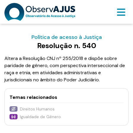
Política de acesso à Justiça
Resolução n. 540
Altera a Resolução CNJ nº 255/2018 e dispõe sobre
paridade de gênero, com perspectiva interseccional de
raça e etnia, em atividades administrativas e
jurisdicionais no âmbito do Poder Judiciário.
Temas relacionados
Direitos Humanos
Igualdade de Gênero