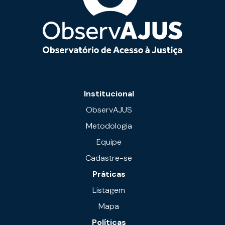
Institucional
ObservAJUS
Metodologia
Equipe
Cadastre-se
Práticas
Listagem
Mapa
Políticas