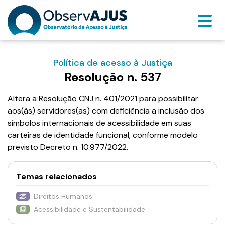
Política de acesso à Justiça
Resolução n. 537
Altera a Resolução CNJ n. 401/2021 para possibilitar
aos(às) servidores(as) com deficiência a inclusão dos
símbolos internacionais de acessibilidade em suas
carteiras de identidade funcional, conforme modelo
previsto Decreto n. 10.977/2022.
Temas relacionados
Direitos Humanos
Acessibilidade e Sustentabilidade