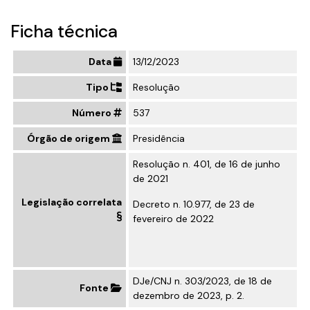
Ficha técnica
Data
13/12/2023
Tipo
Resolução
Número
537
Órgão de origem
Presidência
Resolução n. 401, de 16 de junho
de 2021
Legislação correlata
Decreto n. 10.977, de 23 de
fevereiro de 2022
DJe/CNJ n. 303/2023, de 18 de
Fonte
dezembro de 2023, p. 2.