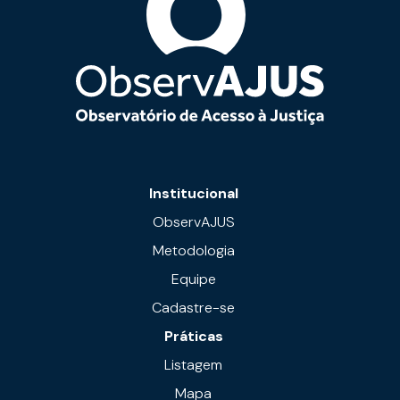
Institucional
ObservAJUS
Metodologia
Equipe
Cadastre-se
Práticas
Listagem
Mapa