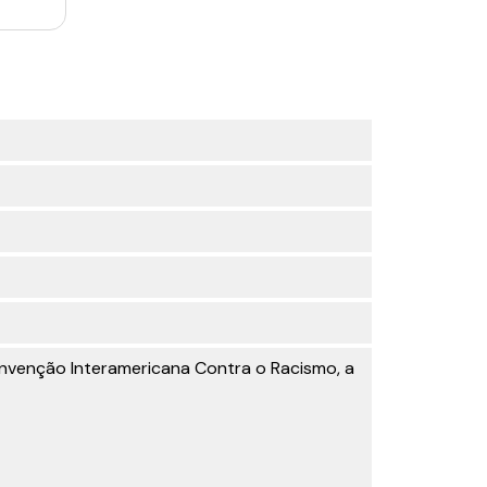
onvenção Interamericana Contra o Racismo, a