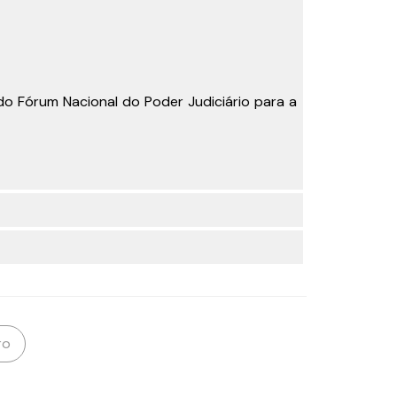
o Fórum Nacional do Poder Judiciário para a
ro