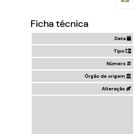
Ficha técnica
Data
Tipo
Número
Órgão de origem
Alteração