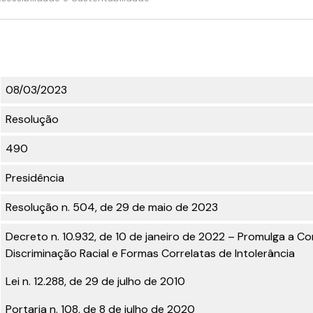
08/03/2023
Resolução
490
Presidência
Resolução n. 504, de 29 de maio de 2023
Decreto n. 10.932, de 10 de janeiro de 2022 – Promulga a C
Discriminação Racial e Formas Correlatas de Intolerância
Lei n. 12.288, de 29 de julho de 2010
Portaria n. 108, de 8 de julho de 2020