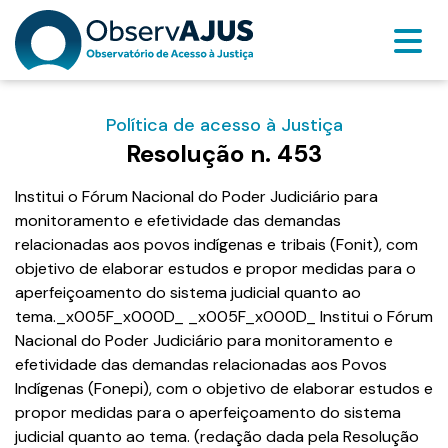
Política de acesso à Justiça
Resolução n. 453
Institui o Fórum Nacional do Poder Judiciário para
monitoramento e efetividade das demandas
relacionadas aos povos indígenas e tribais (Fonit), com
objetivo de elaborar estudos e propor medidas para o
aperfeiçoamento do sistema judicial quanto ao
tema._x005F_x000D_ _x005F_x000D_ Institui o Fórum
Nacional do Poder Judiciário para monitoramento e
efetividade das demandas relacionadas aos Povos
Indígenas (Fonepi), com o objetivo de elaborar estudos e
propor medidas para o aperfeiçoamento do sistema
judicial quanto ao tema. (redação dada pela Resolução