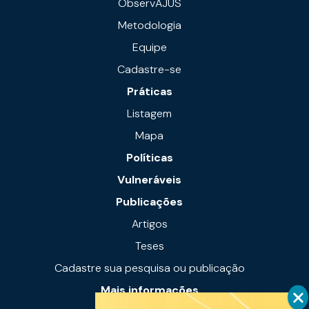
ObservAJUS
Metodologia
Equipe
Cadastre-se
Práticas
Listagem
Mapa
Políticas
Vulneráveis
Publicações
Artigos
Teses
Cadastre sua pesquisa ou publicação
Mais informações