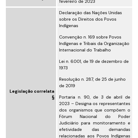
fevereiro de 2023
Declaração das Nações Unidas
sobre os Direitos dos Povos
Indígenas
Convenção n. 169 sobre Povos
Indígenas e Tribais da Organização
Internacional do Trabalho
Lei n. 6.001, de 19 de dezembro de
1973
Resolução n. 287, de 25 de junho
de 2019
Legislação correlata
Portaria n. 90, de 3 de abril de
2023
– Designa os representantes
dos organismos que compõem o
Fórum Nacional do Poder
Judiciário para monitoramento e
efetividade das demandas
relacionadas aos Povos Indígenas