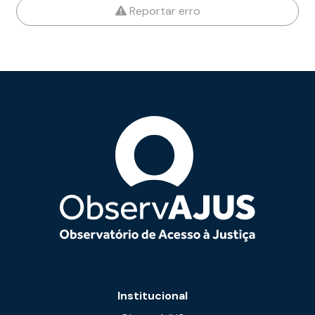
Reportar erro
Institucional