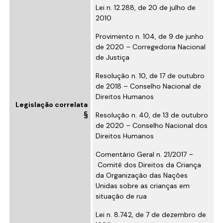
Lei n. 12.288, de 20 de julho de
2010
Provimento n. 104, de 9 de junho
de 2020 – Corregedoria Nacional
de Justiça
Resolução n. 10, de 17 de outubro
de 2018 – Conselho Nacional de
Direitos Humanos
Legislação correlata
Resolução n. 40, de 13 de outubro
de 2020 – Conselho Nacional dos
Direitos Humanos
Comentário Geral n. 21/2017 –
Comitê dos Direitos da Criança
da Organização das Nações
Unidas sobre as crianças em
situação de rua
Lei n. 8.742, de 7 de dezembro de