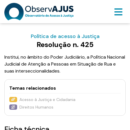
Política de acesso à Justiça
Resolução n. 425
Institui, no âmbito do Poder Judiciário, a Política Nacional
Judicial de Atenção a Pessoas em Situação de Rua e
suas interseccionalidades.
Temas relacionados
Acesso à Justiça e Cidadania
Direitos Humanos
Ficha técnica