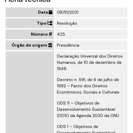
Data
08/10/2021
Tipo
Resolução
Número
425
Órgão de origem
Presidência
Declaração Universal dos Direitos
Humanos, de 10 de dezembro de
1948
Decreto n. 591, de 6 de julho de
1992 – Pacto dos Direitos
Econômicos, Sociais e Culturais
ODS 11 – Objetivos de
Desenvolvimento Sustentável
(ODS) da Agenda 2030 da ONU
ODS 1 – Objetivos de
Desenvolvimento Sustentável