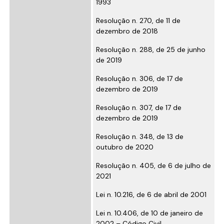
1993
Resolução n. 270, de 11 de
dezembro de 2018
Resolução n. 288, de 25 de junho
de 2019
Resolução n. 306, de 17 de
dezembro de 2019
Resolução n. 307, de 17 de
dezembro de 2019
Resolução n. 348, de 13 de
outubro de 2020
Resolução n. 405, de 6 de julho de
2021
Lei n. 10.216, de 6 de abril de 2001
Lei n. 10.406, de 10 de janeiro de
2002 – Código Civil