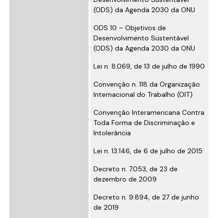
(ODS) da Agenda 2030 da ONU
ODS 10 – Objetivos de
Desenvolvimento Sustentável
(ODS) da Agenda 2030 da ONU
Lei n. 8.069, de 13 de julho de 1990
Convenção n. 118 da Organização
Internacional do Trabalho (OIT)
Convenção Interamericana Contra
Toda Forma de Discriminação e
Intolerância
Lei n. 13.146, de 6 de julho de 2015
Decreto n. 7.053, de 23 de
dezembro de 2009
Decreto n. 9.894, de 27 de junho
de 2019