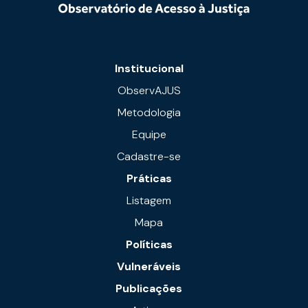
Institucional
ObservAJUS
Metodologia
Equipe
Cadastre-se
Práticas
Listagem
Mapa
Políticas
Vulneráveis
Publicações