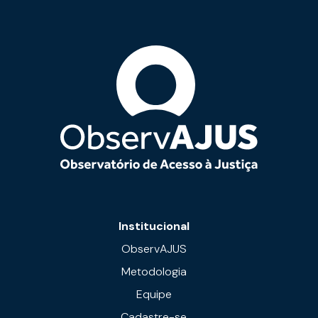
Institucional
ObservAJUS
Metodologia
Equipe
Cadastre-se