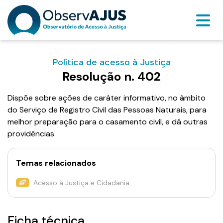
Política de acesso à Justiça
Resolução n. 402
Dispõe sobre ações de caráter informativo, no âmbito
do Serviço de Registro Civil das Pessoas Naturais, para
melhor preparação para o casamento civil, e dá outras
providências.
Temas relacionados
Acesso à Justiça e Cidadania
Ficha técnica