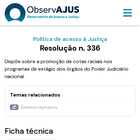
Política de acesso à Justiça
Resolução n. 336
Dispõe sobre a promoção de cotas raciais nos
programas de estágio dos órgãos do Poder Judiciário
nacional.
Temas relacionados
Direitos Humanos
Ficha técnica