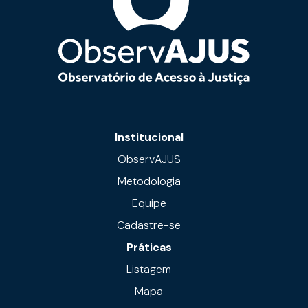
Institucional
ObservAJUS
Metodologia
Equipe
Cadastre-se
Práticas
Listagem
Mapa