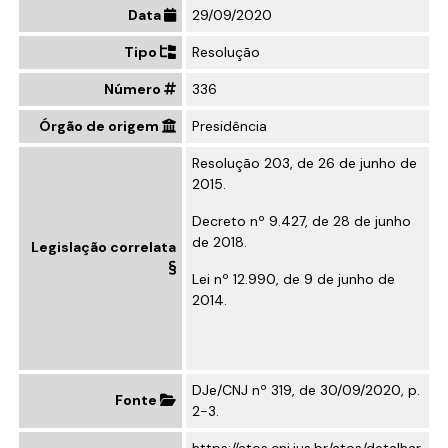
Data
29/09/2020
Tipo
Resolução
Número
336
Órgão de origem
Presidência
Resolução 203, de 26 de junho de
2015.
Decreto nº 9.427, de 28 de junho
de 2018.
Legislação correlata
Lei nº 12.990, de 9 de junho de
2014.
DJe/CNJ nº 319, de 30/09/2020, p.
Fonte
2-3.