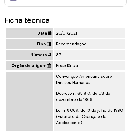
Ficha técnica
Data
20/01/2021
Tipo
Recomendação
Número
87
Órgão de origem
Presidência
Convenção Americana sobre
Direitos Humanos
Decreto n. 65.810, de 08 de
dezembro de 1969
Lei n. 8.069, de 13 de julho de 1990
(Estatuto da Criança e do
Adolescente)