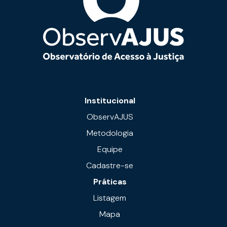
Institucional
ObservAJUS
Metodologia
Equipe
Cadastre-se
Práticas
Listagem
Mapa