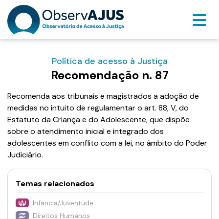
Política de acesso à Justiça
Recomendação n. 87
Recomenda aos tribunais e magistrados a adoção de
medidas no intuito de regulamentar o art. 88, V, do
Estatuto da Criança e do Adolescente, que dispõe
sobre o atendimento inicial e integrado dos
adolescentes em conflito com a lei, no âmbito do Poder
Judiciário.
Temas relacionados
Infância/Juventude
Direitos Humanos