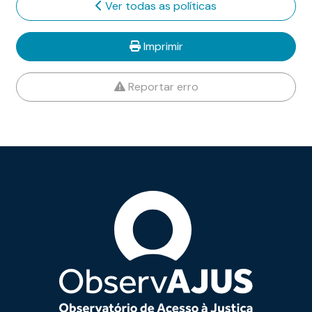
Ver todas as políticas
Imprimir
Reportar erro