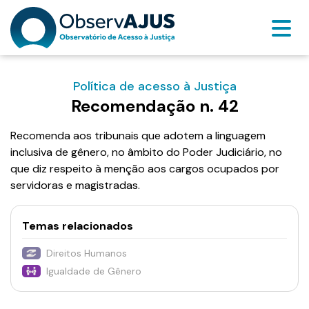
Política de acesso à Justiça
Recomendação n. 42
Recomenda aos tribunais que adotem a linguagem
inclusiva de gênero, no âmbito do Poder Judiciário, no
que diz respeito à menção aos cargos ocupados por
servidoras e magistradas.
Temas relacionados
Direitos Humanos
Igualdade de Gênero