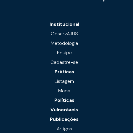
Institucional
ObservAJUS
Metodologia
Equipe
Cadastre-se
Práticas
Listagem
Mapa
Políticas
Vulneráveis
Publicações
Artigos