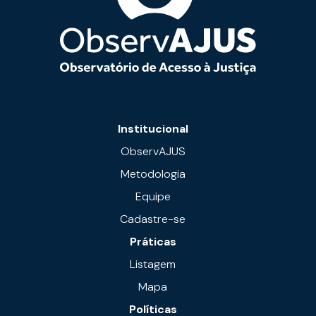
Institucional
ObservAJUS
Metodologia
Equipe
Cadastre-se
Práticas
Listagem
Mapa
Políticas