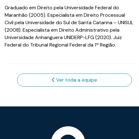
Graduado em Direito pela Universidade Federal do
Maranhão (2005). Especialista em Direito Processual
Civil pela Universidade do Sul de Santa Catarina – UNISUL
(2008). Especialista em Direito Administrativo pela
Universidade Anhanguera UNIDERP-LFG (2020). Juiz
Federal do Tribunal Regional Federal da 1ª Região.
Ver toda a equipe