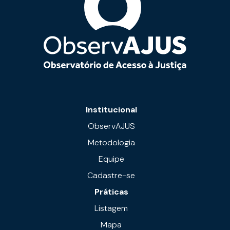
Institucional
ObservAJUS
Metodologia
Equipe
Cadastre-se
Práticas
Listagem
Mapa