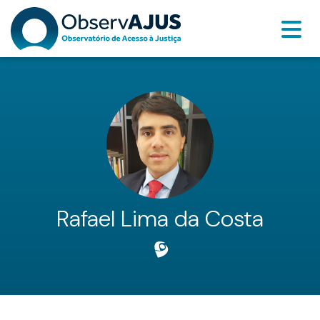
Rafael Lima da Costa