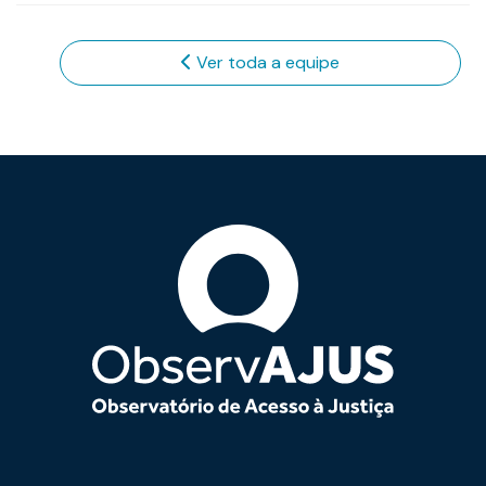
Ver toda a equipe