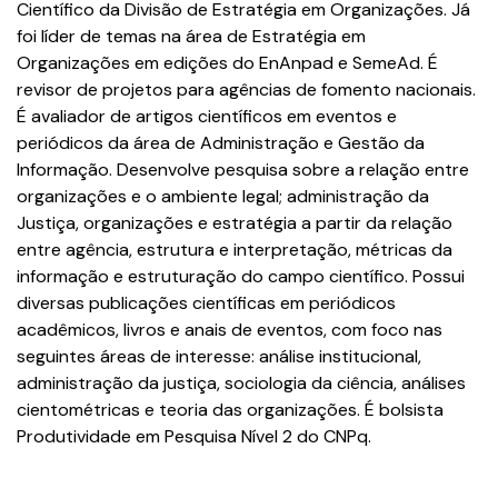
Científico da Divisão de Estratégia em Organizações. Já
foi líder de temas na área de Estratégia em
Organizações em edições do EnAnpad e SemeAd. É
revisor de projetos para agências de fomento nacionais.
É avaliador de artigos científicos em eventos e
periódicos da área de Administração e Gestão da
Informação. Desenvolve pesquisa sobre a relação entre
organizações e o ambiente legal; administração da
Justiça, organizações e estratégia a partir da relação
entre agência, estrutura e interpretação, métricas da
informação e estruturação do campo científico. Possui
diversas publicações científicas em periódicos
acadêmicos, livros e anais de eventos, com foco nas
seguintes áreas de interesse: análise institucional,
administração da justiça, sociologia da ciência, análises
cientométricas e teoria das organizações. É bolsista
Produtividade em Pesquisa Nível 2 do CNPq.