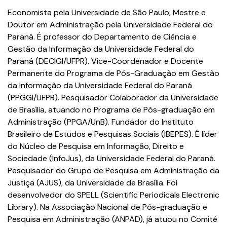
Economista pela Universidade de São Paulo, Mestre e
Doutor em Administração pela Universidade Federal do
Paraná. É professor do Departamento de Ciência e
Gestão da Informação da Universidade Federal do
Paraná (DECIGI/UFPR). Vice-Coordenador e Docente
Permanente do Programa de Pós-Graduação em Gestão
da Informação da Universidade Federal do Paraná
(PPGGI/UFPR). Pesquisador Colaborador da Universidade
de Brasília, atuando no Programa de Pós-graduação em
Administração (PPGA/UnB). Fundador do Instituto
Brasileiro de Estudos e Pesquisas Sociais (IBEPES). É líder
do Núcleo de Pesquisa em Informação, Direito e
Sociedade (InfoJus), da Universidade Federal do Paraná.
Pesquisador do Grupo de Pesquisa em Administração da
Justiça (AJUS), da Universidade de Brasília. Foi
desenvolvedor do SPELL (Scientific Periodicals Electronic
Library). Na Associação Nacional de Pós-graduação e
Pesquisa em Administração (ANPAD), já atuou no Comitê