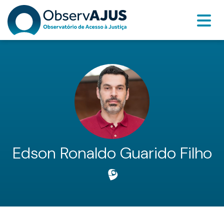
Edson Ronaldo Guarido Filho