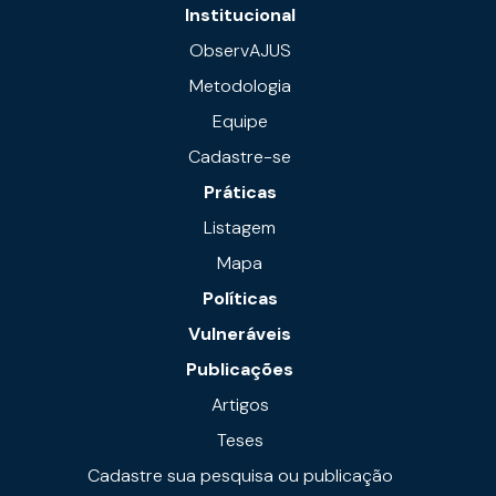
Institucional
ObservAJUS
Metodologia
Equipe
Cadastre-se
Práticas
Listagem
Mapa
Políticas
Vulneráveis
Publicações
Artigos
Teses
Cadastre sua pesquisa ou publicação