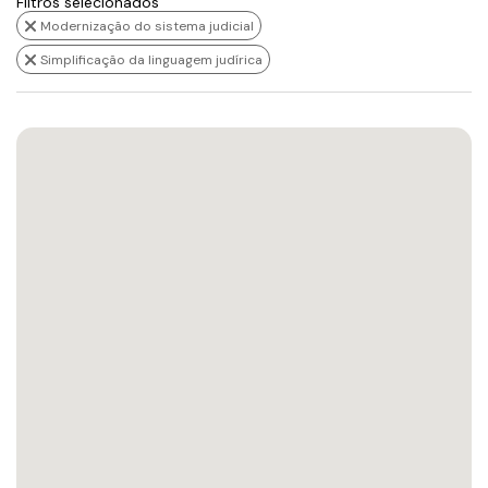
Filtros selecionados
Modernização do sistema judicial
Simplificação da linguagem judírica