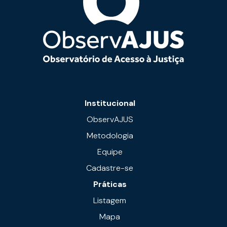
Institucional
ObservAJUS
Metodologia
Equipe
Cadastre-se
Práticas
Listagem
Mapa