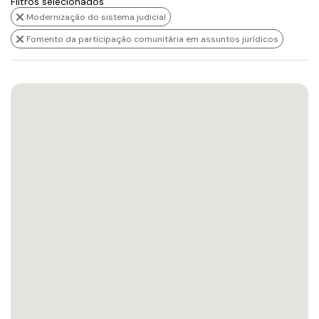
Filtros selecionados
Modernização do sistema judicial
Fomento da participação comunitária em assuntos jurídicos