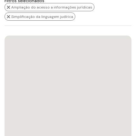
Filtros selecionados
Ampliação do acesso a informações jurídicas
Simplificação da linguagem judírica