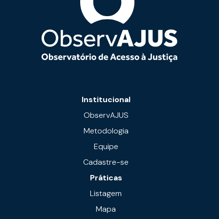
Institucional
ObservAJUS
Metodologia
Equipe
Cadastre-se
Práticas
Listagem
Mapa