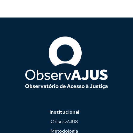
Institucional
ObservAJUS
Metodologia