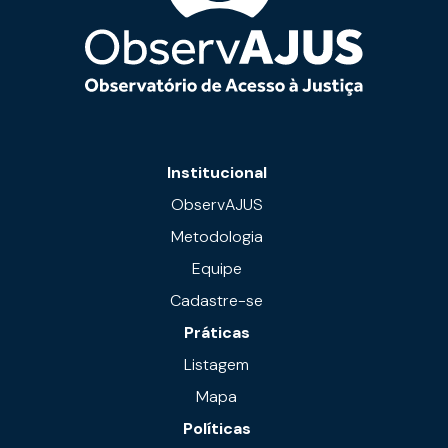
Institucional
ObservAJUS
Metodologia
Equipe
Cadastre-se
Práticas
Listagem
Mapa
Políticas