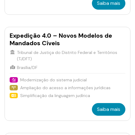
Saiba mais
Expedição 4.0 – Novos Modelos de
Mandados Cíveis
Tribunal de Justiça do Distrito Federal e Territórios
(TJDFT)
Brasília/DF
Modernização do sistema judicial
Ampliação do acesso a informações jurídicas
Simplificação da linguagem judírica
Saiba mais