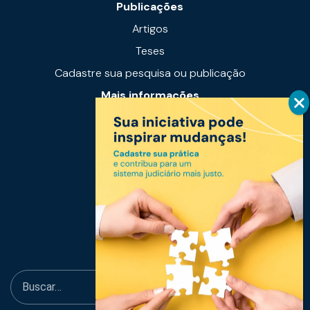
Publicações
Artigos
Teses
Cadastre sua pesquisa ou publicação
Mais informações
Notícias
Links úteis
Fale conosco