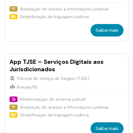
Ampliação do acesso a informações jurídicas
Simplificação da linguagem judírica
Saiba mais
App TJSE – Serviços Digitais aos
Jurisdicionados
Tribunal de Justiça de Sergipe (TJSE)
Aracaju/SE
Modernização do sistema judicial
Ampliação do acesso a informações jurídicas
Simplificação da linguagem judírica
Saiba mais