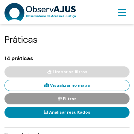
Práticas
14 práticas
Limpar os filtros
Visualizar no mapa
Filtros
Analisar resultados