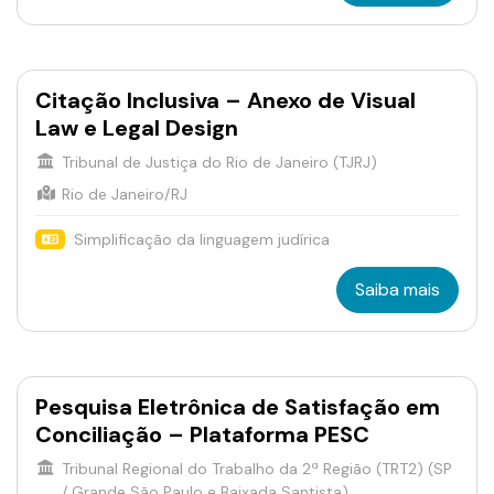
Citação Inclusiva – Anexo de Visual
Law e Legal Design
Tribunal de Justiça do Rio de Janeiro (TJRJ)
Rio de Janeiro/RJ
Simplificação da linguagem judírica
Saiba mais
Pesquisa Eletrônica de Satisfação em
Conciliação – Plataforma PESC
Tribunal Regional do Trabalho da 2ª Região (TRT2) (SP
/ Grande São Paulo e Baixada Santista)