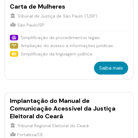
Carta de Mulheres
Tribunal de Justiça de São Paulo (TJSP)
São Paulo/SP
Simplificação de procedimentos legais
Ampliação do acesso a informações jurídicas
Simplificação da linguagem judírica
Saiba mais
Implantação do Manual de
Comunicação Acessível da Justiça
Eleitoral do Ceará
Tribunal Regional Eleitoral do Ceará
Fortaleza/CE