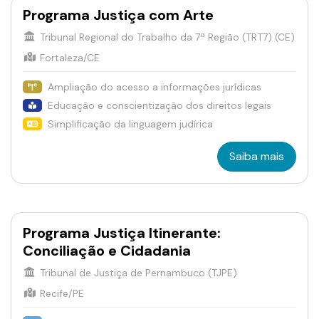
Programa Justiça com Arte
Tribunal Regional do Trabalho da 7ª Região (TRT7) (CE)
Fortaleza/CE
Ampliação do acesso a informações jurídicas
Educação e conscientização dos direitos legais
Simplificação da linguagem judírica
Saiba mais
Programa Justiça Itinerante:
Conciliação e Cidadania
Tribunal de Justiça de Pernambuco (TJPE)
Recife/PE