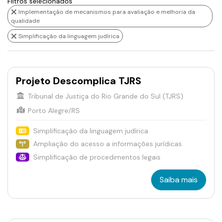
Filtros selecionados
Implementação de mecanismos para avaliação e melhoria da
qualidade
Simplificação da linguagem judírica
Projeto Descomplica TJRS
Tribunal de Justiça do Rio Grande do Sul (TJRS)
Porto Alegre/RS
Simplificação da linguagem judírica
Ampliação do acesso a informações jurídicas
Simplificação de procedimentos legais
Saiba mais