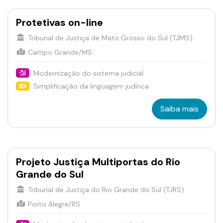
Protetivas on-line
Tribunal de Justiça de Mato Grosso do Sul (TJMS)
Campo Grande/MS
Modernização do sistema judicial
Simplificação da linguagem judírica
Saiba mais
Projeto Justiça Multiportas do Rio
Grande do Sul
Tribunal de Justiça do Rio Grande do Sul (TJRS)
Porto Alegre/RS