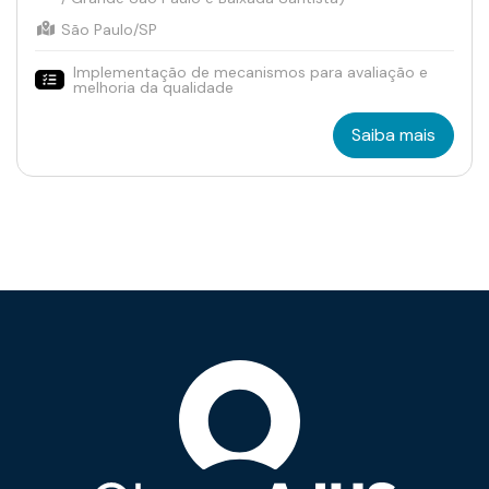
São Paulo/SP
Implementação de mecanismos para avaliação e
melhoria da qualidade
Saiba mais