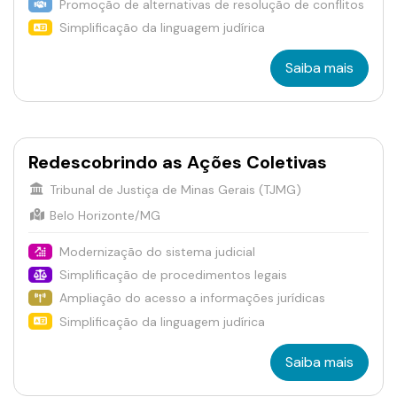
Promoção de alternativas de resolução de conflitos
Simplificação da linguagem judírica
Saiba mais
Redescobrindo as Ações Coletivas
Tribunal de Justiça de Minas Gerais (TJMG)
Belo Horizonte/MG
Modernização do sistema judicial
Simplificação de procedimentos legais
Ampliação do acesso a informações jurídicas
Simplificação da linguagem judírica
Saiba mais