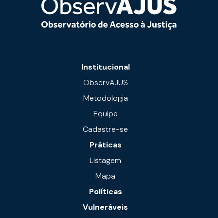
Institucional
ObservAJUS
Metodologia
Equipe
Cadastre-se
Práticas
Listagem
Mapa
Políticas
Vulneráveis