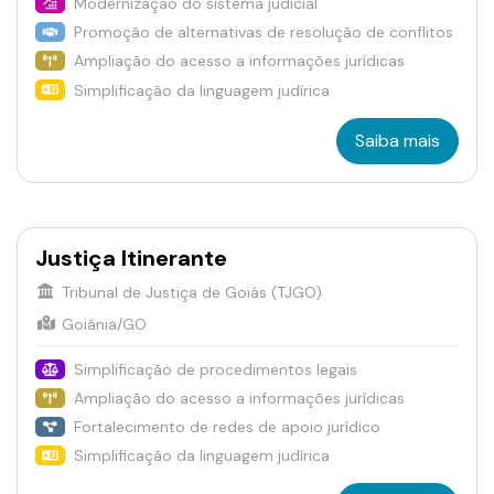
Modernização do sistema judicial
Promoção de alternativas de resolução de conflitos
Ampliação do acesso a informações jurídicas
Simplificação da linguagem judírica
Saiba mais
Justiça Itinerante
Tribunal de Justiça de Goiás (TJGO)
Goiânia/GO
Simplificação de procedimentos legais
Ampliação do acesso a informações jurídicas
Fortalecimento de redes de apoio jurídico
Simplificação da linguagem judírica