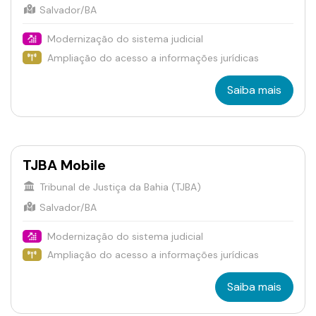
Salvador/BA
Modernização do sistema judicial
Ampliação do acesso a informações jurídicas
Saiba mais
TJBA Mobile
Tribunal de Justiça da Bahia (TJBA)
Salvador/BA
Modernização do sistema judicial
Ampliação do acesso a informações jurídicas
Saiba mais