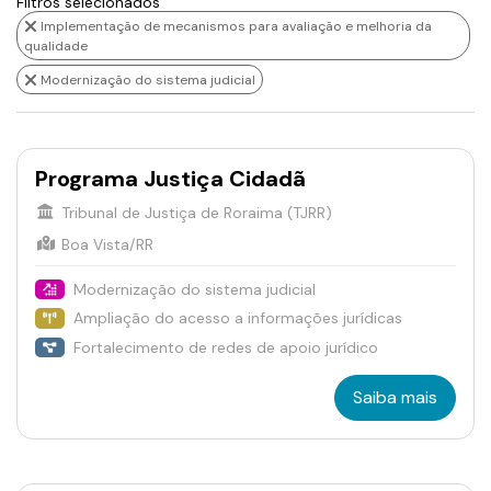
Filtros selecionados
Implementação de mecanismos para avaliação e melhoria da
qualidade
Modernização do sistema judicial
Programa Justiça Cidadã
Tribunal de Justiça de Roraima (TJRR)
Boa Vista/RR
Modernização do sistema judicial
Ampliação do acesso a informações jurídicas
Fortalecimento de redes de apoio jurídico
Saiba mais