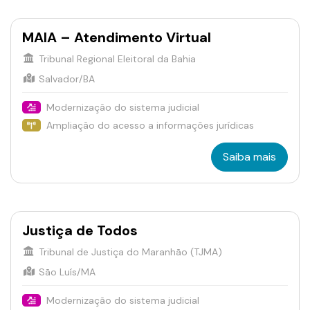
MAIA – Atendimento Virtual
Tribunal Regional Eleitoral da Bahia
Salvador/BA
Modernização do sistema judicial
Ampliação do acesso a informações jurídicas
Saiba mais
Justiça de Todos
Tribunal de Justiça do Maranhão (TJMA)
São Luís/MA
Modernização do sistema judicial