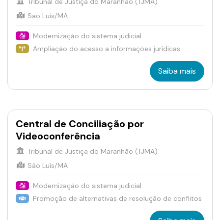
Tribunal de Justiça do Maranhão (TJMA)
São Luís/MA
Modernização do sistema judicial
Ampliação do acesso a informações jurídicas
Saiba mais
Central de Conciliação por
Videoconferência
Tribunal de Justiça do Maranhão (TJMA)
São Luís/MA
Modernização do sistema judicial
Promoção de alternativas de resolução de conflitos