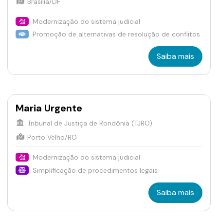
Brasília/DF
Modernização do sistema judicial
Promoção de alternativas de resolução de conflitos
Saiba mais
Maria Urgente
Tribunal de Justiça de Rondônia (TJRO)
Porto Velho/RO
Modernização do sistema judicial
Simplificação de procedimentos legais
Saiba mais