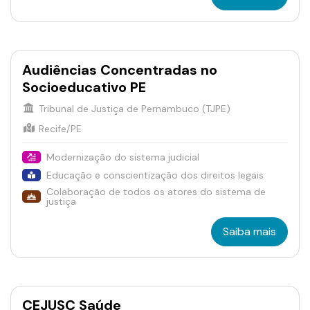
Audiências Concentradas no
Socioeducativo PE
Tribunal de Justiça de Pernambuco (TJPE)
Recife/PE
Modernização do sistema judicial
Educação e conscientização dos direitos legais
Colaboração de todos os atores do sistema de
justiça
Saiba mais
CEJUSC Saúde