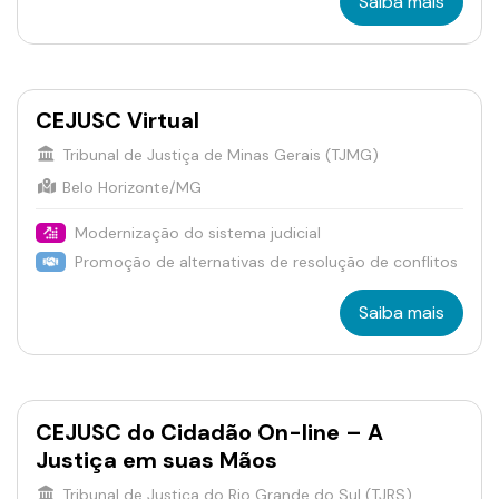
Saiba mais
CEJUSC Virtual
Tribunal de Justiça de Minas Gerais (TJMG)
Belo Horizonte/MG
Modernização do sistema judicial
Promoção de alternativas de resolução de conflitos
Saiba mais
CEJUSC do Cidadão On-line – A
Justiça em suas Mãos
Tribunal de Justiça do Rio Grande do Sul (TJRS)