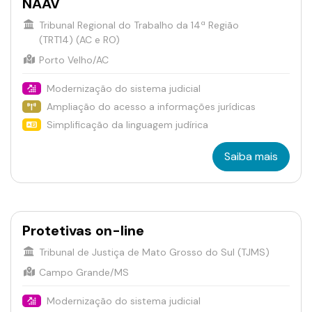
NAAV
Tribunal Regional do Trabalho da 14ª Região
(TRT14) (AC e RO)
Porto Velho/AC
Modernização do sistema judicial
Ampliação do acesso a informações jurídicas
Simplificação da linguagem judírica
Saiba mais
Protetivas on-line
Tribunal de Justiça de Mato Grosso do Sul (TJMS)
Campo Grande/MS
Modernização do sistema judicial