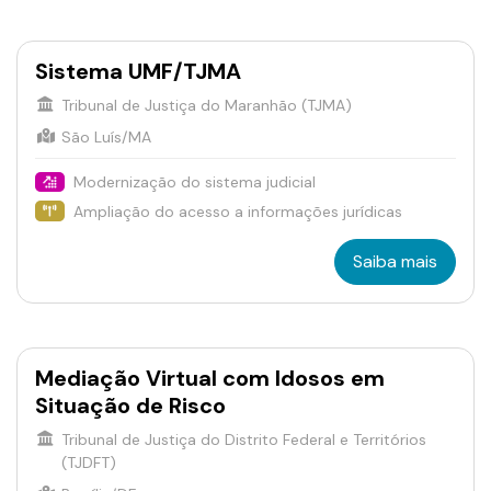
Sistema UMF/TJMA
Tribunal de Justiça do Maranhão (TJMA)
São Luís/MA
Modernização do sistema judicial
Ampliação do acesso a informações jurídicas
Saiba mais
Mediação Virtual com Idosos em
Situação de Risco
Tribunal de Justiça do Distrito Federal e Territórios
(TJDFT)