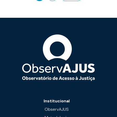
Institucional
ObservAJUS