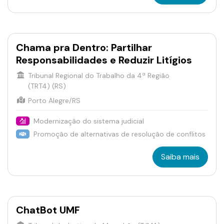
Chama pra Dentro: Partilhar
Responsabilidades e Reduzir Litígios
Tribunal Regional do Trabalho da 4ª Região
(TRT4) (RS)
Porto Alegre/RS
Modernização do sistema judicial
Promoção de alternativas de resolução de conflitos
Saiba mais
ChatBot UMF