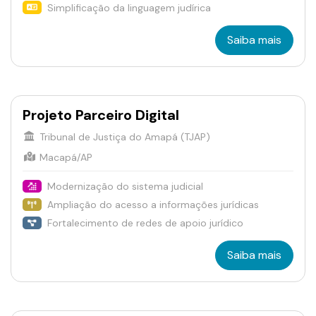
Simplificação da linguagem judírica
Saiba mais
Projeto Parceiro Digital
Tribunal de Justiça do Amapá (TJAP)
Macapá/AP
Modernização do sistema judicial
Ampliação do acesso a informações jurídicas
Fortalecimento de redes de apoio jurídico
Saiba mais