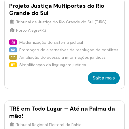
Projeto Justiça Multiportas do Rio
Grande do Sul
Tribunal de Justiça do Rio Grande do Sul (TJRS)
Porto Alegre/RS
Modernização do sistema judicial
Promoção de alternativas de resolução de conflitos
Ampliação do acesso a informações jurídicas
Simplificação da linguagem judírica
Saiba mais
TRE em Todo Lugar – Até na Palma da
mão!
Tribunal Regional Eleitoral da Bahia