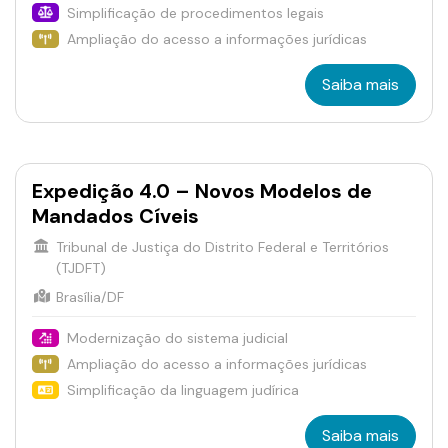
Simplificação de procedimentos legais
Ampliação do acesso a informações jurídicas
Saiba mais
Expedição 4.0 – Novos Modelos de
Mandados Cíveis
Tribunal de Justiça do Distrito Federal e Territórios
(TJDFT)
Brasília/DF
Modernização do sistema judicial
Ampliação do acesso a informações jurídicas
Simplificação da linguagem judírica
Saiba mais