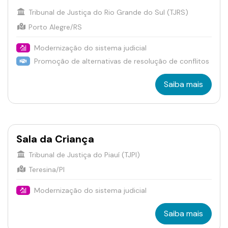
Tribunal de Justiça do Rio Grande do Sul (TJRS)
Porto Alegre/RS
Modernização do sistema judicial
Promoção de alternativas de resolução de conflitos
Saiba mais
Sala da Criança
Tribunal de Justiça do Piauí (TJPI)
Teresina/PI
Modernização do sistema judicial
Saiba mais