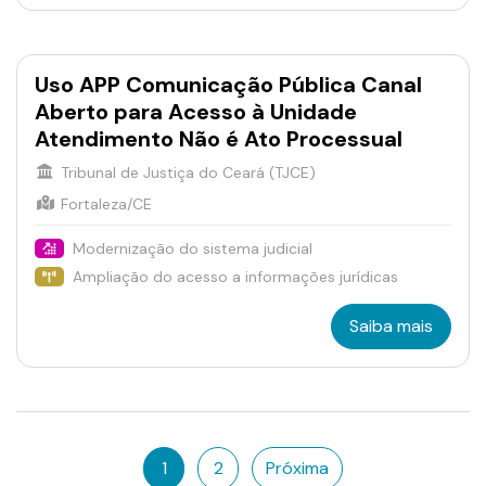
Uso APP Comunicação Pública Canal
Aberto para Acesso à Unidade
Atendimento Não é Ato Processual
Tribunal de Justiça do Ceará (TJCE)
Fortaleza/CE
Modernização do sistema judicial
Ampliação do acesso a informações jurídicas
Saiba mais
1
2
Próxima