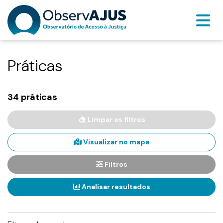
Práticas
34 práticas
Limpar os filtros
Visualizar no mapa
Filtros
Analisar resultados