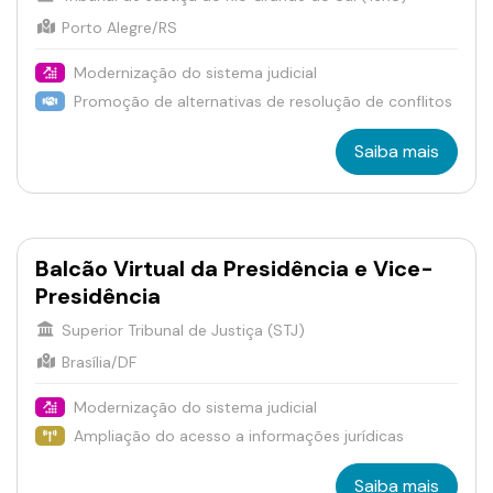
Porto Alegre/RS
Modernização do sistema judicial
Promoção de alternativas de resolução de conflitos
Saiba mais
Balcão Virtual da Presidência e Vice-
Presidência
Superior Tribunal de Justiça (STJ)
Brasília/DF
Modernização do sistema judicial
Ampliação do acesso a informações jurídicas
Saiba mais