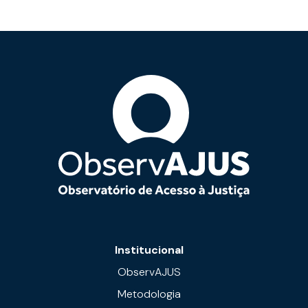
Institucional
ObservAJUS
Metodologia