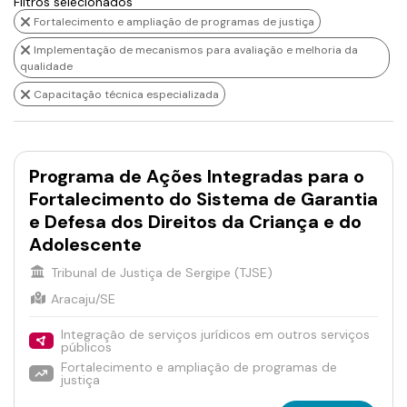
Filtros selecionados
Fortalecimento e ampliação de programas de justiça
Implementação de mecanismos para avaliação e melhoria da
qualidade
Capacitação técnica especializada
Programa de Ações Integradas para o
Fortalecimento do Sistema de Garantia
e Defesa dos Direitos da Criança e do
Adolescente
Tribunal de Justiça de Sergipe (TJSE)
Aracaju/SE
Integração de serviços jurídicos em outros serviços
públicos
Fortalecimento e ampliação de programas de
justiça