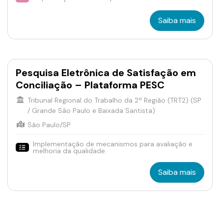
Saiba mais
Pesquisa Eletrônica de Satisfação em
Conciliação – Plataforma PESC
Tribunal Regional do Trabalho da 2ª Região (TRT2) (SP
/ Grande São Paulo e Baixada Santista)
São Paulo/SP
Implementação de mecanismos para avaliação e
melhoria da qualidade
Saiba mais