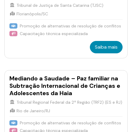
Tribunal de Justiça de Santa Catarina (TJSC)
Florianópolis/SC
Promoção de alternativas de resolução de conflitos
Capacitação técnica especializada
Saiba mais
Mediando a Saudade – Paz familiar na
Subtração Internacional de Crianças e
Adolescentes da Haia
Tribunal Regional Federal da 2ª Região (TRF2) (ES e RJ)
Rio de Janeiro/RJ
Promoção de alternativas de resolução de conflitos
Capacitação técnica especializada