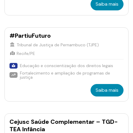
Saiba mais
#PartiuFuturo
Tribunal de Justiça de Pernambuco (TJPE)
Recife/PE
Educação e conscientização dos direitos legais
Fortalecimento e ampliação de programas de
justiça
Saiba mais
Cejusc Saúde Complementar – TGD-
TEA Infância