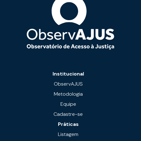
Institucional
ObservAJUS
Metodologia
Equipe
Cadastre-se
Práticas
Listagem