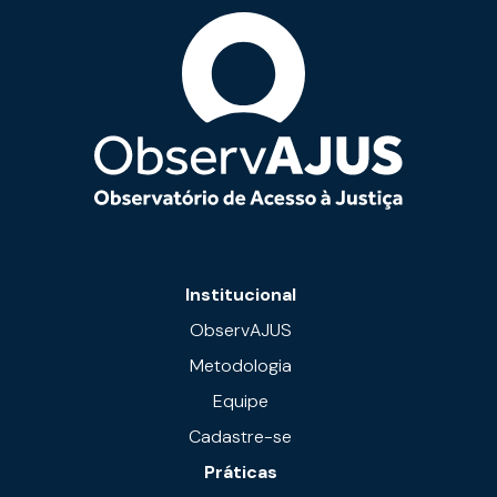
Institucional
ObservAJUS
Metodologia
Equipe
Cadastre-se
Práticas