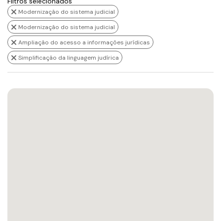
Filtros selecionados
Modernização do sistema judicial
Modernização do sistema judicial
Ampliação do acesso a informações jurídicas
Simplificação da linguagem judírica