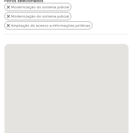
Filtros selecionados
Modernização do sistema judicial
Modernização do sistema judicial
Ampliação do acesso a informações jurídicas