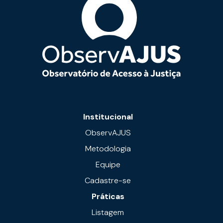
Institucional
ObservAJUS
Metodologia
Equipe
Cadastre-se
Práticas
Listagem