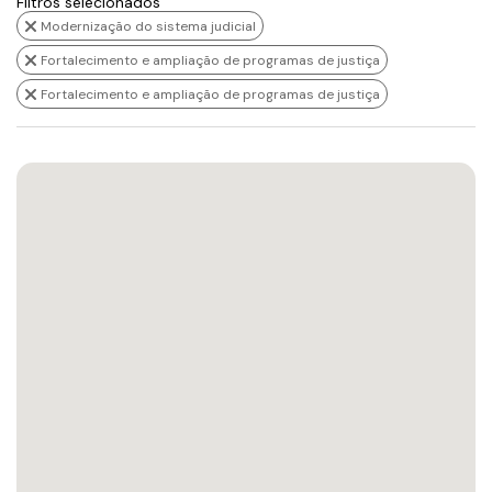
Filtros selecionados
Modernização do sistema judicial
Fortalecimento e ampliação de programas de justiça
Fortalecimento e ampliação de programas de justiça