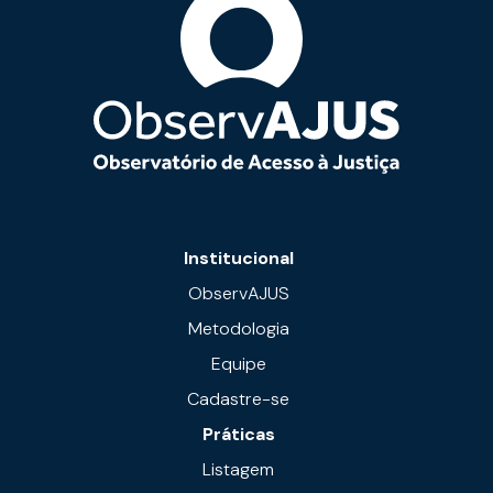
Institucional
ObservAJUS
Metodologia
Equipe
Cadastre-se
Práticas
Listagem