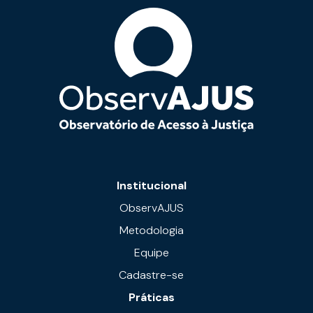
Institucional
ObservAJUS
Metodologia
Equipe
Cadastre-se
Práticas