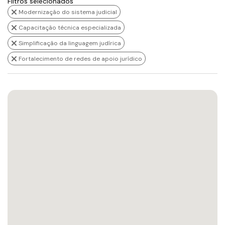
Filtros selecionados
Modernização do sistema judicial
Capacitação técnica especializada
Simplificação da linguagem judírica
Fortalecimento de redes de apoio jurídico