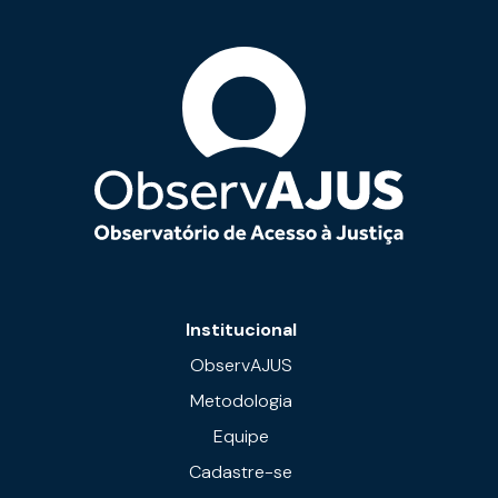
Institucional
ObservAJUS
Metodologia
Equipe
Cadastre-se