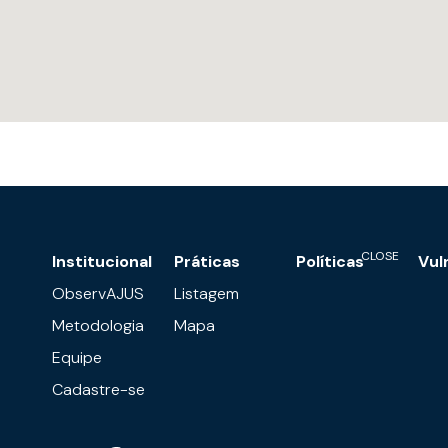
Institucional
Práticas
Políticas
Vul
ObservAJUS
Listagem
Metodologia
Mapa
Equipe
Cadastre-se