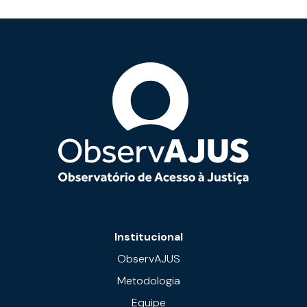
Institucional
ObservAJUS
Metodologia
Equipe