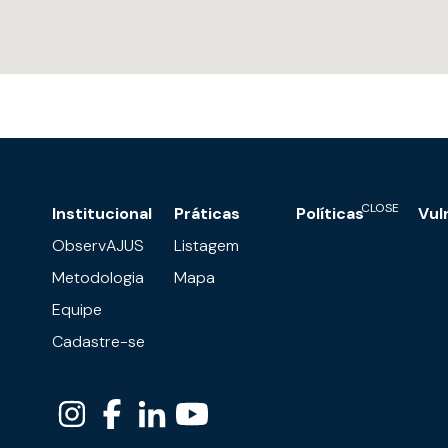
Institucional
Práticas
Políticas
Vul
ObservAJUS
Listagem
Metodologia
Mapa
Equipe
Cadastre-se