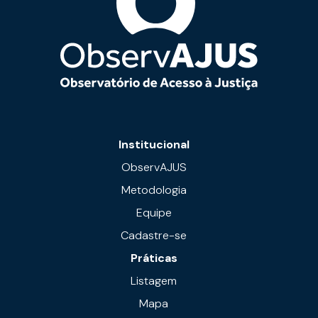
Institucional
ObservAJUS
Metodologia
Equipe
Cadastre-se
Práticas
Listagem
Mapa