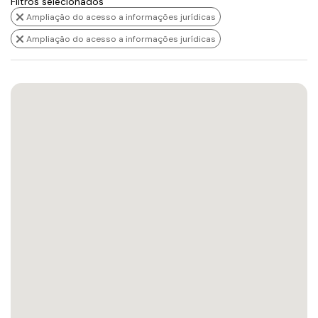
Filtros selecionados
Ampliação do acesso a informações jurídicas
Ampliação do acesso a informações jurídicas